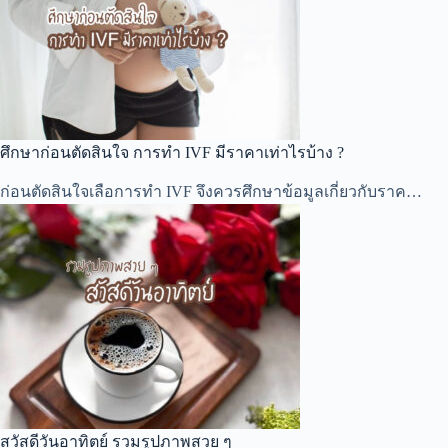
ศึกษาก่อนตัดสินใจ การทำ IVF มีราคาเท่าไรบ้าง ?
ก่อนตัดสินใจเลือการทำ IVF จึงควรศึกษาข้อมูลเกี่ยวกับราค…
สวัสดีวันอาทิตย์ รวมรูปภาพสวย ๆ