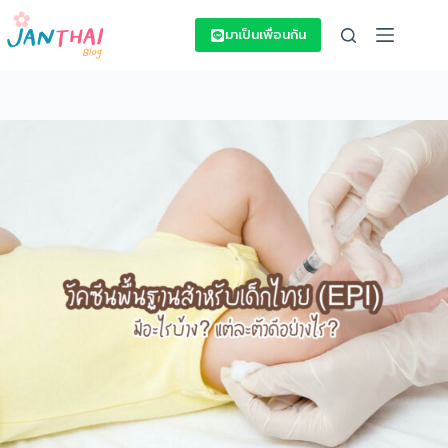
Skip
to
มาเป็นเพื่อนกัน
content