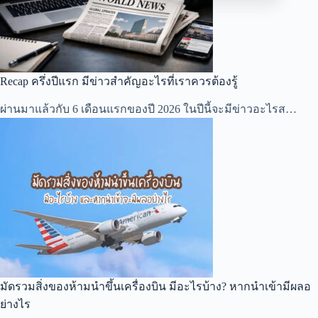
Recap ครึ่งปีแรก มีข่าวสำคัญอะไรที่เราควรต้องรู้
ผ่านมาแล้วกับ 6 เดือนแรกของปี 2026 ในปีนี้จะมีข่าวอะไรส…
มัดรวมสิ่งของห้ามนำขึ้นเครื่องบิน มีอะไรบ้าง? หากนำเข้ามีผลอ
ย่างไร