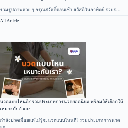
รวมรูปภาพสวย ๆ อรุณสวัสดิ์ตอนเช้า สวัสดีวันอาทิตย์ รวบร…
All Article
นวดแบบไหนดี? รวมประเภทการนวดยอดนิยม พร้อมวิธีเลือกให้
เหมาะกับตัวเอง
กำลังปวดเมื่อยแต่ไม่รู้จะนวดแบบไหนดี? รวมประเภทการนวด
ยอ…