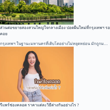
ส่วนต่อขยายสองสวนใหญ่ใจกลางเมือง ปอดผืนใหม่ที่กรุงเทพฯ รอ
คอย
กรุงเทพฯ ในฐานะมหานครที่เติบโตอย่างไม่หยุดหย่อน มักถูกม…
รีแพร์ช่องคลอด ราคาแต่ละวิธีต่างกันอย่างไร ?