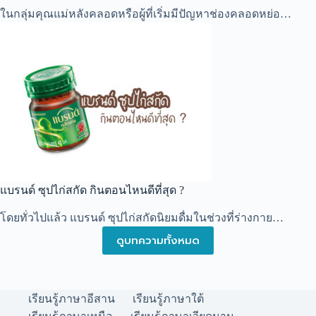
ในกลุ่มคุณแม่หลังคลอดหรือผู้ที่เริ่มมีปัญหาช่องคลอดหย่อ…
แบรนด์ ซุปไก่สกัด กินตอนไหนดีที่สุด ?
โดยทั่วไปแล้ว แบรนด์ ซุปไก่สกัดนิยมดื่มในช่วงที่ร่างกาย…
ดูบทความทั้งหมด
เรียนรู้ภาษาอีสาน
เรียนรู้ภาษาใต้