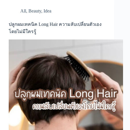
All
,
Beauty
,
Idea
ปลูกผมเทคนิค Long Hair ความลับเปลี่ยนตัวเอง
โดยไม่มีใครรู้