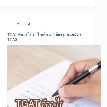
All
,
Idea
TGAT คืออะไร ทำไมเด็ก ม.6 ต้องรู้ก่อนสมัคร
TCAS