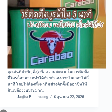
จุดเด่นที่สำคัญที่สุดคือความสะดวกในการติดตั้ง
ที่ใครก็สามารถทำได้ด้วยตัวเองภายในเวลาไม่กี่
นาที โดยไม่ต้องพึ่งพาทีมช่างติดตั้งมืออาชีพให้
สิ้นเปลืองงบประมาณ
Janjira Boonrueang
มิถุนายน 22, 2026