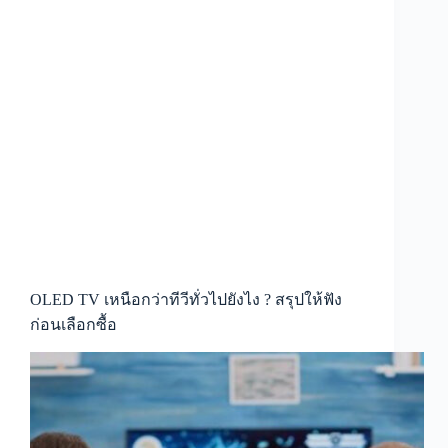
OLED TV เหนือกว่าทีวีทั่วไปยังไง ? สรุปให้ฟัง
ก่อนเลือกซื้อ