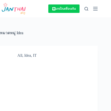
Skip
to
มาเป็นเพื่อนกัน
content
หมวดหมู่
Idea
All
,
Idea
,
IT