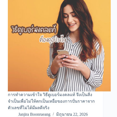
การทำความเข้าใจ วิธีดูเบอร์มงคลแท้ จึงเป็นสิ่ง
จำเป็นเพื่อไม่ให้ตกเป็นเหยื่อของการปั่นราคาจาก
ตัวเลขที่ไม่ได้มีผลดีจริง
Janjira Boonrueang
มิถุนายน 22, 2026