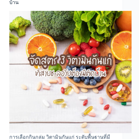
บ้าน
การเลือกกินกลุ่ม วิตามินกันแก่ ระดับพื้นฐานที่มี