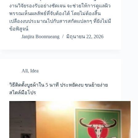
งานวิจัยรองรับอย่างชัดเจน จะช่วยให้การดูแลผิว
พรรณเห็นผลลัพธ์ที่จับต้องได้ โดยไม่ต้องสิ้น
เปลืองงบประมาณไปกับสารสกัดแปลกๆ ที่ยังไม่มี
ข้อพิสูจน์
Janjira Boonrueang
มิถุนายน 22, 2026
All
,
Idea
วิธีติดตั้งบูธผ้าใน 5 นาที ประหยัดงบ ขนย้ายง่าย
สไตล์มือโปร