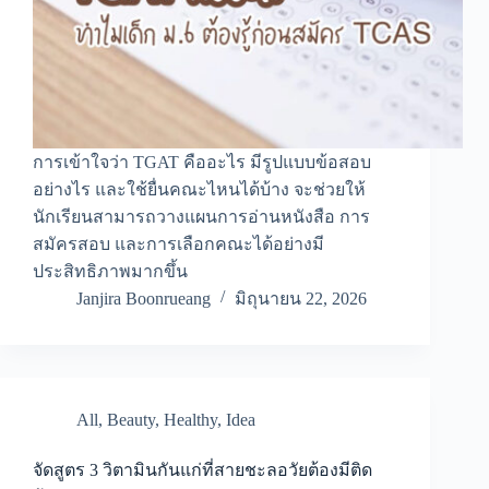
การเข้าใจว่า TGAT คืออะไร มีรูปแบบข้อสอบ
อย่างไร และใช้ยื่นคณะไหนได้บ้าง จะช่วยให้
นักเรียนสามารถวางแผนการอ่านหนังสือ การ
สมัครสอบ และการเลือกคณะได้อย่างมี
ประสิทธิภาพมากขึ้น
Janjira Boonrueang
มิถุนายน 22, 2026
All
,
Beauty
,
Healthy
,
Idea
จัดสูตร 3 วิตามินกันแก่ที่สายชะลอวัยต้องมีติด