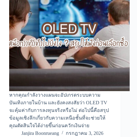
หากคุณกำลังวางแผนจะอัปเกรดระบบความ
บันเทิงภายในบ้าน และยังคงสงสัยว่า OLED TV
จะคุ้มค่ากับการลงทุนจริงหรือไม่ ต่อไปนี้คือสรุป
ข้อมูลเชิงลึกเกี่ยวกับความเหนือชั้นที่จะช่วยให้
คุณตัดสินใจได้ง่ายขึ้นก่อนควักเงินจ่าย
Janjira Boonrueang
กรกฎาคม 3, 2026