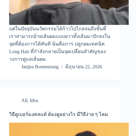
แต่ในปัจจุบันนวัตกรรมได้ก้าวไปไกลจนถึงขั้นที่
เราสามารถย้ายเส้นผมแบบยาวทั้งเส้นมาปักลงใน
จุดที่ต้องการได้ทันที นั่นคือการ ปลูกผมเทคนิค
Long Hair ที่กำลังกลายเป็นจุดเปลี่ยนสำคัญของ
วงการดูแลเส้นผม
Janjira Boonrueang
มิถุนายน 22, 2026
All
,
Idea
วิธีดูเบอร์มงคลแท้ ต้องดูอย่างไร มีวิธีง่าย ๆ ไหม