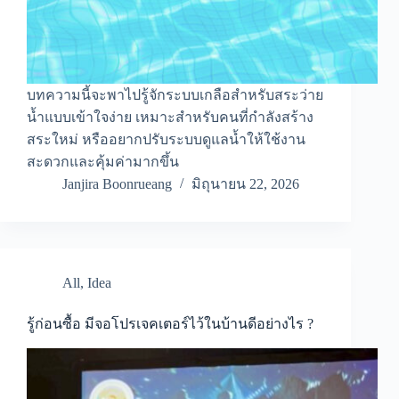
บทความนี้จะพาไปรู้จักระบบเกลือสำหรับสระว่าย
น้ำแบบเข้าใจง่าย เหมาะสำหรับคนที่กำลังสร้าง
สระใหม่ หรืออยากปรับระบบดูแลน้ำให้ใช้งาน
สะดวกและคุ้มค่ามากขึ้น
Janjira Boonrueang
มิถุนายน 22, 2026
All
,
Idea
รู้ก่อนซื้อ มีจอโปรเจคเตอร์ไว้ในบ้านดีอย่างไร ?