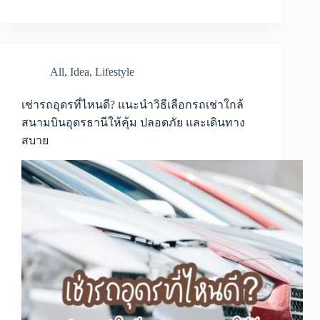
All
,
Idea
,
Lifestyle
เช่ารถอุดรที่ไหนดี? แนะนำวิธีเลือกรถเช่าใกล้
สนามบินอุดรธานีให้คุ้ม ปลอดภัย และเดินทาง
สบาย