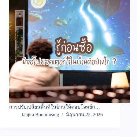
การปรับเปลี่ยนพื้นที่ในบ้านให้ตอบโจทย์ก…
Janjira Boonrueang
มิถุนายน 22, 2026