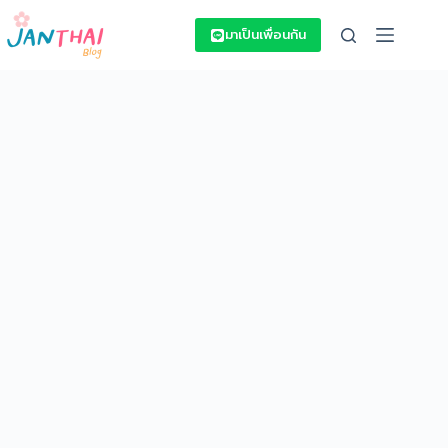
Skip
to
มาเป็นเพื่อนกัน
content