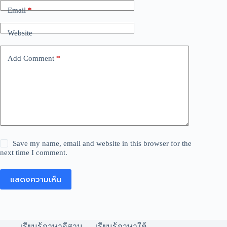
Email
*
Website
Add Comment
*
Save my name, email and website in this browser for the
next time I comment.
แสดงความเห็น
เรียนรู้ภาษาอีสาน
เรียนรู้ภาษาใต้