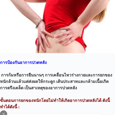
การป้องกันอาการปวดหลัง
การก้มหรือการยืนนานๆ การเคลื่อนไหวร่างกายและการยกของ
หนักล้วนแล้วแต่ส่งผลให้กระดูก เส้นประสาทและกล้ามเนื้อเกิด
การตรึงเคล็ด เป็นสาเหตุของอาการปวดหลัง
ขั้นตอนการยกของหนักโดยไม่ทำให้เกิดอาการปวดหลังได้ ดังนี้
ทำได้ดังนี้ :