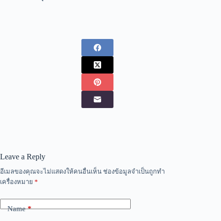
Leave a Reply
อีเมลของคุณจะไม่แสดงให้คนอื่นเห็น
ช่องข้อมูลจำเป็นถูกทำ
เครื่องหมาย
*
Name
*