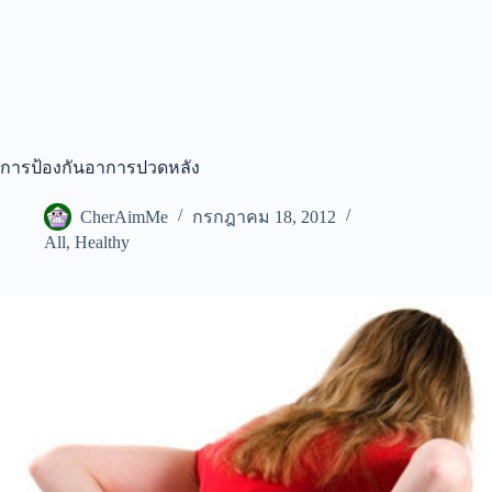
การป้องกันอาการปวดหลัง
CherAimMe
กรกฎาคม 18, 2012
All
,
Healthy