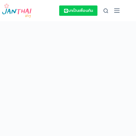
Skip
to
มาเป็นเพื่อนกัน
content