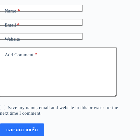
Name
*
Email
*
Website
Add Comment
*
Save my name, email and website in this browser for the
next time I comment.
แสดงความเห็น