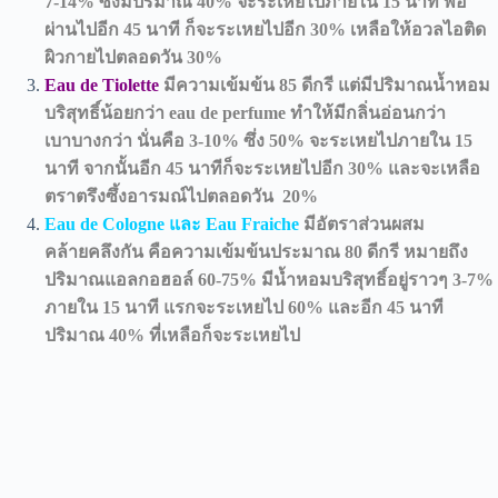
7-14% ซึ่งมีปริมาณ 40% จะระเหยไปภายใน 15 นาที พอ
ผ่านไปอีก 45 นาที ก็จะระเหยไปอีก 30% เหลือให้อวลไอติด
ผิวกายไปตลอดวัน 30%
Eau de Tiolette
มีความเข้มข้น 85 ดีกรี แต่มีปริมาณน้ำหอม
บริสุทธิ์น้อยกว่า eau de perfume ทำให้มีกลิ่นอ่อนกว่า
เบาบางกว่า นั่นคือ 3-10% ซึ่ง 50% จะระเหยไปภายใน 15
นาที จากนั้นอีก 45 นาทีก็จะระเหยไปอีก 30% และจะเหลือ
ตราตรึงซึ้งอารมณ์ไปตลอดวัน 20%
Eau de Cologne และ Eau Fraiche
มีอัตราส่วนผสม
คล้ายคลึงกัน คือความเข้มข้นประมาณ 80 ดีกรี หมายถึง
ปริมาณแอลกอฮอล์ 60-75% มีน้ำหอมบริสุทธิ์อยู่ราวๆ 3-7%
ภายใน 15 นาที แรกจะระเหยไป 60% และอีก 45 นาที
ปริมาณ 40% ที่เหลือก็จะระเหยไป