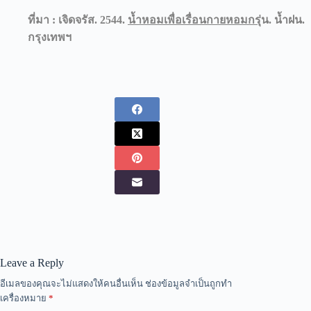
ที่มา : เจิดจรัส. 2544.
น้ำหอมเพื่อเรื่อนกายหอมกรุ่
น. น้ำฝน.
กรุงเทพฯ
Leave a Reply
อีเมลของคุณจะไม่แสดงให้คนอื่นเห็น
ช่องข้อมูลจำเป็นถูกทำ
เครื่องหมาย
*