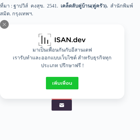
ที่มา : ฐาปวิส์ คงสุข. 2541.
เคล็ดลับคู่บ้าน(คู่ครัว).
สำนักพิมพ์
สมิต. กรุงเทพฯ.
มาเป็นเพื่อนกันกับอีสานเดฟ
เรารับทำและออกแบบเว็บไซต์ สำหรับธุรกิจทุก
ประเภท ปรึกษาฟรี !
เพิ่มเพื่อน