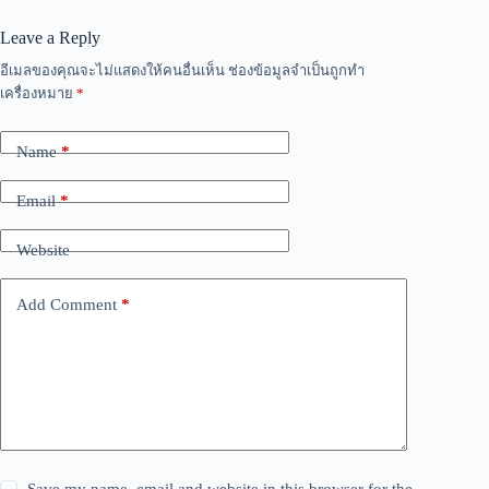
Leave a Reply
อีเมลของคุณจะไม่แสดงให้คนอื่นเห็น
ช่องข้อมูลจำเป็นถูกทำ
เครื่องหมาย
*
Name
*
Email
*
Website
Add Comment
*
Save my name, email and website in this browser for the