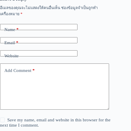
อีเมลของคุณจะไม่แสดงให้คนอื่นเห็น
ช่องข้อมูลจำเป็นถูกทำ
เครื่องหมาย
*
Name
*
Email
*
Website
Add Comment
*
Save my name, email and website in this browser for the
next time I comment.