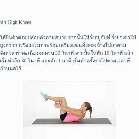
ท่า High Knees
ให้ยืนตัวตรง ปล่อยตัวตามสบาย จากนั้นให้วิ่งอยู่กับที่ วิ่งยกเข่าให้
สูงกว่าการวิ่งธรรมดาพร้อมเหวี่ยงแขนทั้งสองข้างไปมาตาม
จังหวะ ทำต่อเนื่องจนครบ 30 วินาที จากนั้นให้พัก 15 วินาที แล้ว
เริ่มทำอีก 30 วินาที และพัก 1 นาที เริ่มทำครั้งต่อไปตามเวลาที่
กำหนดไว้