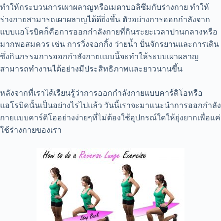
ทำให้กระบวนการเผาผลาญหรือเมตาบอลิซึมกับร่างกาย ทำให้
ร่างกายสามารถเผาผลาญได้ดียิ่งขึ้น ตัวอย่างการออกกำลังจาก
แบบแอโรบิคก็คือ
การออกกำลังกาย
ที่กินระยะเวลาปานกลางหรือ
มากพอสมควร เช่น การวิ่งจอกกิ้ง ว่ายน้ำ ปั่นจักรยานและการเดิน
ซึ่งกินกรรมการออกกำลังกายแบบนี้จะทำให้ระบบเผาผลาญ
สามารถทำงานได้อย่างมีประสิทธิภาพและยาวนานขึ้น
หลังจากที่เราได้เรียนรู้ว่าการออกกำลังกายแบบคาร์ดิโอหรือ
แอโรบิคนั้นเป็นอย่างไรไปแล้ว วันนี้เราจะมาแนะนำการออกกำลัง
กายแบบคาร์ดิโออย่างง่ายๆที่ไม่ต้องใช้อุปกรณ์ใดให้ยุ่งยากเพื่อแค่
ใช้ร่างกายของเรา