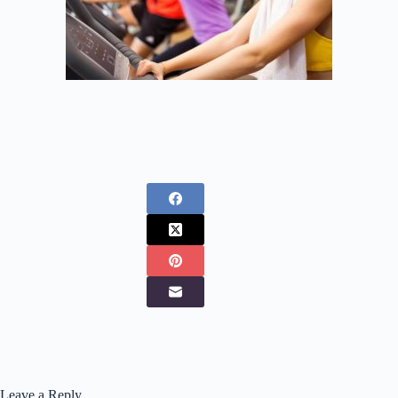
Leave a Reply