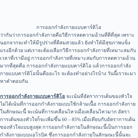
การออกกำลังกายแบบคาร์ดิโอ
ว่ากันว่าการออกกำลังกายคือวิธีการลดความอ้วนที่ดีที่สุด เพราะ
นอกจากจะทำให้มีรูปร่างที่ดีสมสวยแล้ว ยังทำให้มีสุขภาพแข็ง
แรงอีกด้วย แต่เราจะต้องเลือกวิธีการออกกำลังกายที่เหมาะสมกับ
เวลาที่เรามีอยู่ การออกกำลังกายที่เหมาะสมกับการลดความอ้วน
มากที่สุดคือ
การออกกำลังกายแบบคาร์ดิโอ
แล้วการออกกำลัง
กายแบบคาร์ดิโอนั้นคืออะไร
จะต้องทำอย่างไรบ้าง วันนี้เราจะมา
หาคำตอบกัน
การออกกำลังกายแบบคาร์ดิโอ
จะเน้นที่อัตราการเต้นของหัวใจ
ไม่ได้เน้นที่การออกกำลังกายแบบใช้กล้ามเนื้อ การออกกำลังกาย
ในลักษณะนี้ จะเน้นที่การเคลื่อนไหวเมื่อเคลื่อนไหวมาก อัตรา
การเต้นของหัวใจก็จะเพิ่มขึ้น 60 – 85% เมื่อเทียบกับอัตราการเต้น
ของหัวใจแบบสูงสุด การออกกำลังกายในลักษณะนี้เป็นการออก
กำลังกายแบบแอโรบิค ซึ่งการออกกำลังกายในลักษณะนี้นั้นจะ