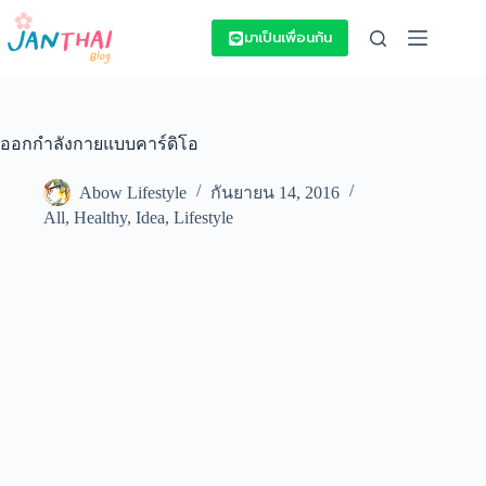
Skip
to
มาเป็นเพื่อนกัน
content
ออกกําลังกายแบบคาร์ดิโอ
Abow Lifestyle
กันยายน 14, 2016
All
,
Healthy
,
Idea
,
Lifestyle