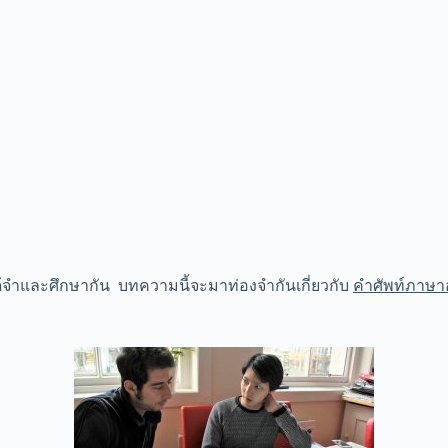
้จำและศึกษากัน บทความนี้จะมาท่องจำกันเกี่ยวกับ
คำศัพท์ภาษาอ