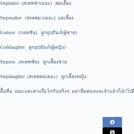
Stepfather (สเทพฟาเธอะ) พ่อเลี้ยง
Stepmother (สเทพมาเธอะ) แม่เลี้ยง
Godson (กอดซัน) ลูกอุปถัมภ์(ผู้ชาย)
Goddaughter ลูกอุปถัมภ์(ผู้หญิง)
Stepson (สเทพซัน) ลูกเลี้ยงชาย
Stepdaughter (สเทพดอเธอะ) ลูกเลี้ยงหญิง.
อื้อหือ เยอะแยะตาแป๊ะไก่กันจริงๆ อย่าลืมท่องและจำแล้วก็นำไป