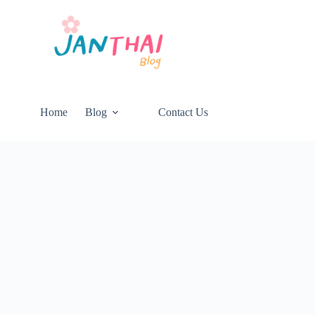
Home
Blog
Contact Us