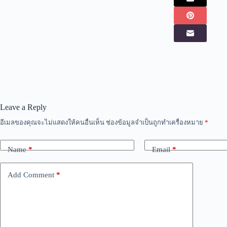
Leave a Reply
อีเมลของคุณจะไม่แสดงให้คนอื่นเห็น
ช่องข้อมูลจำเป็นถูกทำเครื่องหมาย
*
Name
*
Email
*
Add Comment
*