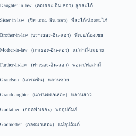
Daughter-in-law (ดอเธอะ-อิน-ลอว) ลูกสะไภ้
Sister-in-law (ซิส-เธอะ-อิน-ลอว) พี่สะไภ้/น้องสะไภ้
Brother-in-law (บราเธอะ-อิน-ลอว) พี่เขย/น้องเขย
Mother-in-law (มาเธอะ-อิน-ลอว) แม่สามี/แม่ยาย
Farther-in-law (ฟาเธอะ-อิน-ลอว) พ่อตา/พ่อสามี
Grandson (แกรดซัน) หลานชาย
Granddaughter (แกรนดดอเธอะ) หลานสาว
Godfather (กอดฟาเธอะ) พ่ออุปถัมภ์
Godmother (กอดมาเธอะ) แม่อุปถัมภ์