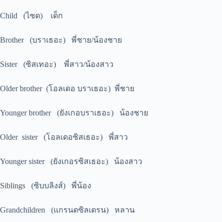
Child (ไซด) เด็ก
Brother (บราเธอะ) พี่ชาย/น้องชาย
Sister (ซิสเทอะ) พี่สาว/น้องสาว
Older brother (โอลเดอ บราเธอะ) พี่ชาย
Younger brother (ยังเกอบราเธอะ) น้องชาย
Older sister (โอลเดอซิสเธอะ) พี่สาว
Younger sister (ยังเกอรซิสเธอะ) น้องสาว
Siblings (ซิบบลิงส์) พี่น้อง
Grandchildren (แกรนดซิลเดรน) หลาน