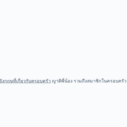
ังกฤษที่เกี่ยวกับครอบครัว
ญาติพี่น้อง รวมถึงสมาชิกในครอบครัว