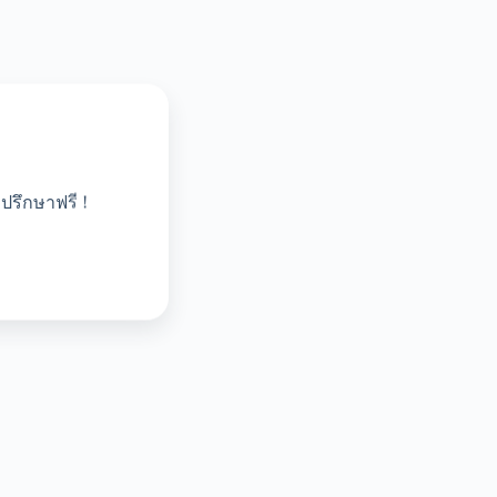
ปรึกษาฟรี !