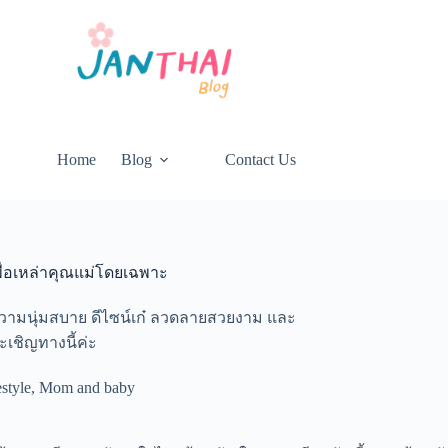
Home
Blog
Contact Us
พื่อเหล่าคุณแม่โดยเฉพาะ
ความนุ่มสบาย ดีไซน์เก๋ ลวดลายสวยงาม และ
เชิญทางนี้ค่ะ
estyle
,
Mom and baby