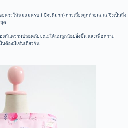
อยควรให้นมแม่ครบ 1 ปีจะดีมาก) การเลี้ยงลูกด้วยนมแม่จึงเป็นสิ่ง
สุด
ป้องกันความปลอดภัยขณะให้นมลูกน้อยยิ่งขึ้น และเพื่อความ
นต้องมีเช่นเดียวกัน