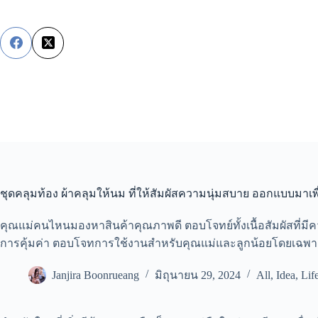
Skip
to
content
ชุดคลุมท้อง ผ้าคลุมให้นม ที่ให้สัมผัสความนุ่มสบาย ออกแบบมาเ
คุณแม่คนไหนมองหาสินค้าคุณภาพดี ตอบโจทย์ทั้งเนื้อสัมผัสที่มี
การคุ้มค่า ตอบโจทการใช้งานสำหรับคุณแม่และลูกน้อยโดยเฉพาะ
Janjira Boonrueang
มิถุนายน 29, 2024
All
,
Idea
,
Lif