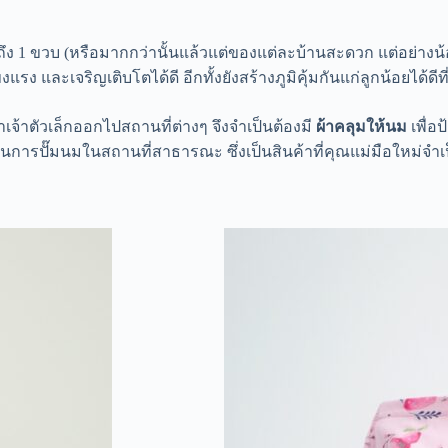
นถึง 1 ขวบ (หรือมากกว่านั้นแล้วแต่ของแต่ละบ้านสะดวก แต่อย่างน้
ละเจริญเติบโตได้ดี อีกทั้งยังสร้างภูมิคุ้มกันแก่ลูกน้อยได้ดีที่
เจ้าตัวเล็กออกไปสถานที่ต่างๆ จึงจำเป็นต้องมี
ผ้าคลุมให้นม
เพื่อ
การปั๊มนมในสถานที่สาธารณะ ซึ่งเป็นสินค้าที่คุณแม่มือใหม่จำเป็