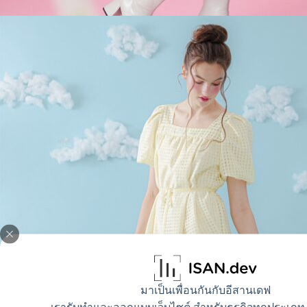
มาเป็นเพื่อนกันกับอีสานเดฟ