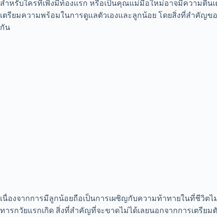
สำหรับใครที่เพิ่งมีท้องแรก หรือเป็นคุณแม่มือใหม่อาจมีความตื่นเ
เตรียมความพร้อมในการดูแลตัวเองและลูกน้อย โดยสิ่งที่สำคัญของ
กัน
เนื่องจากการมีลูกน้อยถือเป็นการเผชิญกับความท้าทายในที่ชีวิตไม่น้
ทารกวัยแรกเกิด สิ่งที่สำคัญที่จะขาดไม่ได้เลยนอกจากการเตรียมตั