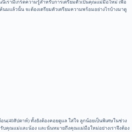
ี้เรามีเกร็ดความรู้สำหรับการเตรียมตัวเป็นคุณแม่มือใหม่ เพื่อ
้นมแล้วนั้น จะต้องเตรียมตัวเตรียมความพร้อมอย่างไรบ้างมาดู
ดือน(40สัปดาห์) ทั้งยังต้องคอยดูแล ใส่ใจ ลูกน้อยเป็นพิเศษในช่วง
ำหรับคุณแม่และน้อง และนั่นหมายถึงคุณแม่มือใหม่อย่างเราจึงต้อง