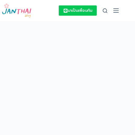
Skip
to
มาเป็นเพื่อนกัน
content