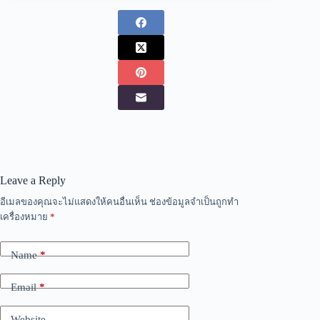
Leave a Reply
อีเมลของคุณจะไม่แสดงให้คนอื่นเห็น
ช่องข้อมูลจำเป็นถูกทำ
เครื่องหมาย
*
Name
*
Email
*
Website