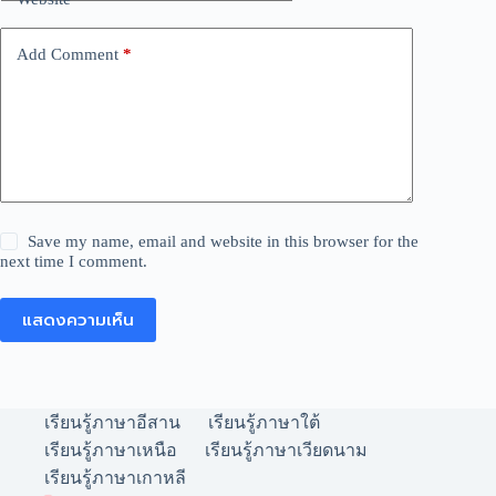
Add Comment
*
Save my name, email and website in this browser for the
next time I comment.
แสดงความเห็น
เรียนรู้ภาษาอีสาน
เรียนรู้ภาษาใต้
เรียนรู้ภาษาเหนือ
เรียนรู้ภาษาเวียดนาม
เรียนรู้ภาษาเกาหลี