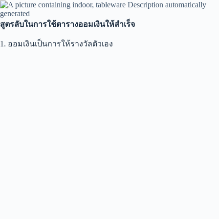
สูตรลับในการใช้ตารางออมเงินให้สำเร็จ
1. ออมเงินเป็นการให้รางวัลตัวเอง