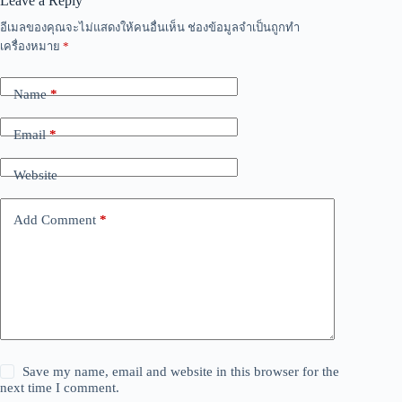
Leave a Reply
อีเมลของคุณจะไม่แสดงให้คนอื่นเห็น
ช่องข้อมูลจำเป็นถูกทำ
เครื่องหมาย
*
Name
*
Email
*
Website
Add Comment
*
Save my name, email and website in this browser for the
next time I comment.