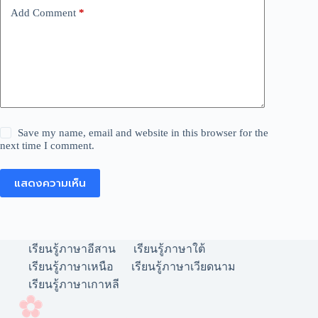
Add Comment
*
Save my name, email and website in this browser for the
next time I comment.
แสดงความเห็น
เรียนรู้ภาษาอีสาน
เรียนรู้ภาษาใต้
เรียนรู้ภาษาเหนือ
เรียนรู้ภาษาเวียดนาม
เรียนรู้ภาษาเกาหลี