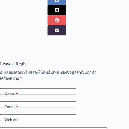
Leave a Reply
อีเมลของคุณจะไม่แสดงให้คนอื่นเห็น
ช่องข้อมูลจำเป็นถูกทำ
เครื่องหมาย
*
Name
*
Email
*
Website