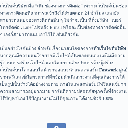
เว็บไซต์บริษัท คือ “เพิ่มช่องทางการติดต่อ” เพราะเว็บไซต์เป็นช่อง
ทางการติดต่อที่สามารถเข้าถึงได้ง่ายตลอด 24 ชั่วโมง แถมยัง
สามารถแนบช่องทางติดต่ออื่น ๆ ไม่ว่าจะเป็น ที่ตั้งบริษัท , เบอร์
โทรติดต่อ , Line ไปจนถึง E-mail หรือจะเป็นช่องทางการติดต่ออื่น
ๆ เองก็สามารถแนบเอาไว้ได้เช่นเดียวกัน
เป็นอย่างไรกันบ้าง สำหรับเรื่องน่าสนใจของการ
ทำเว็บไซต์บริษัท
หากคุณมีความสนใจอยากมีเว็บไซต์เป็นของตนเอง แต่ไม่มีความ
รู้ด้านการสร้างเว็บไซต์ และไม่อยากเสี่ยงกับการจ้างผู้สร้าง
เว็บไซต์บนโลกออนไลน์ เราขอแนะนำแพลตฟอร์ม
Fastwork
ศูนย์
รวมฟรีแลนซ์มือพระกาฬที่พร้อมดำเนินการงานที่คุณต้องการให้
เป็นรูปเป็นร่างได้อย่างง่ายดาย ภายในแพลตฟอร์มมีฟรีแลนซ์มาก
ความสามารถอยู่มากมาย การันตีความปลอดภัยทุกครั้งที่จ้างงาน
ไร้ปัญหาโกง ไร้ปัญหางานไม่ได้คุณภาพ ได้งานชัวร์ 100%