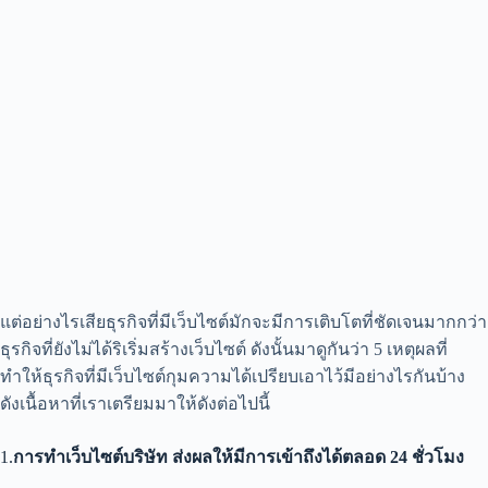
แต่อย่างไรเสียธุรกิจที่มีเว็บไซต์มักจะมีการเติบโตที่ชัดเจนมากกว่า
ธุรกิจที่ยังไม่ได้ริเริ่มสร้างเว็บไซต์ ดังนั้นมาดูกันว่า 5 เหตุผลที่
ทำให้ธุรกิจที่มีเว็บไซต์กุมความได้เปรียบเอาไว้มีอย่างไรกันบ้าง
ดังเนื้อหาที่เราเตรียมมาให้ดังต่อไปนี้
1.
การทำเว็บไซต์บริษัท ส่งผลให้มีการเข้าถึงได้ตลอด 24 ชั่วโมง