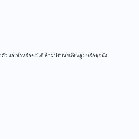
 งอเข่าหรือขาได้ ห้ามปรับหัวเตียงสูง หรือลุกนั่ง