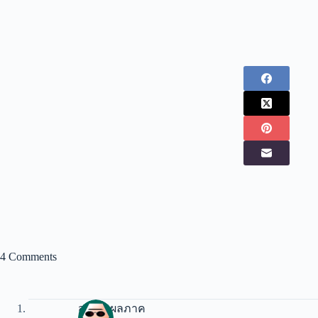
4 Comments
สมพร ผลภาค