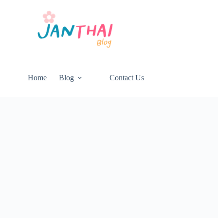
Home
Blog
Contact Us