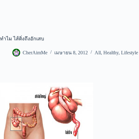
ทำไม ไส้ติ่งถึงอักเสบ
CherAimMe
เมษายน 8, 2012
All
,
Healthy
,
Lifestyle