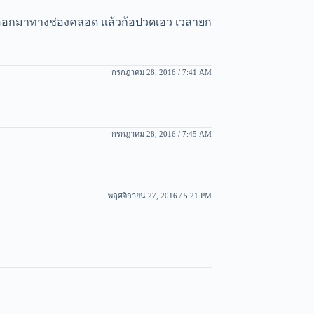
ลือดออกมาทางช่องคลอด แล้วก้อปวดเอว เวลายก
กรกฎาคม 28, 2016 / 7:41 AM
กรกฎาคม 28, 2016 / 7:45 AM
พฤศจิกายน 27, 2016 / 5:21 PM