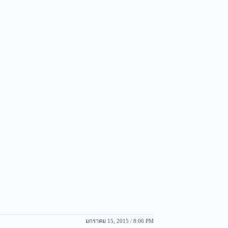
มกราคม 15, 2015 / 8:06 PM