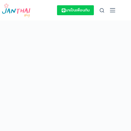
Skip
to
มาเป็นเพื่อนกัน
content