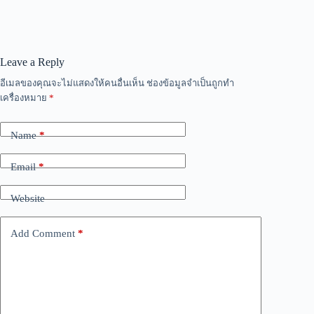
Leave a Reply
อีเมลของคุณจะไม่แสดงให้คนอื่นเห็น
ช่องข้อมูลจำเป็นถูกทำ
เครื่องหมาย
*
Name
*
Email
*
Website
Add Comment
*