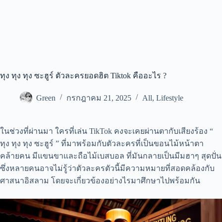
ทุง ทุง ทุง ซะฮูร์ ตัวละครยอดฮิต Tiktok คืออะไร ?
Green
กรกฎาคม 21, 2025
All
,
Lifestyle
ในช่วงที่ผ่านมา ใครที่เล่น TikTok คงจะเคยผ่านตากับเสียงร้อง “
ทุง ทุง ทุง ซะฮูร์ ” ที่มาพร้อมกับตัวละครที่เป็นขอนไม้หน้าตา
คล้ายคน มีแขนขาและถือไม้เบสบอล ที่มันกลายเป็นมีมฮาๆ สุดปั่น
ซึ่งหลายคนอาจไม่รู้ว่าตัวละครตัวนี้มีความหมายที่สอดคล้องกับ
ศาสนาอิสลาม โดยจะเกี่ยวข้องอย่างไรมาศึกษาไปพร้อมกัน