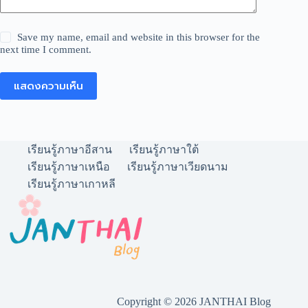
Save my name, email and website in this browser for the
next time I comment.
แสดงความเห็น
เรียนรู้ภาษาอีสาน
เรียนรู้ภาษาใต้
เรียนรู้ภาษาเหนือ
เรียนรู้ภาษาเวียดนาม
เรียนรู้ภาษาเกาหลี
Copyright © 2026 JANTHAI Blog