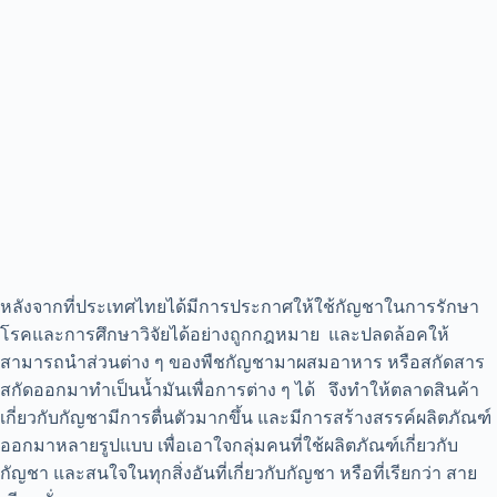
หลังจากที่ประเทศไทยได้มีการ
ประกาศให้ใช้กัญชาในการรักษา
โรคและการศึกษาวิจัยไ
ด้อย่างถูกกฎหมาย และปลดล้อคให้
สามารถนำส่วนต่าง ๆ ของพืชกัญชามาผสมอาหาร หรือสกัดสาร
สกัดออกมาทำเป็นน้ำมันเพื่อการต่าง ๆ ได้ จึงทำให้ตลาดสินค้า
เกี่ยวกับกัญชามีการตื่นตัวมากขึ้น และมีการสร้างสรรค์ผลิตภัณฑ์
ออกมาหลายรูปแบบ เพื่อเอาใจกลุ่มคนที่ใช้ผลิตภัณฑ์เกี่ยวกับ
กัญชา และสนใจในทุกสิ่งอันที่เกี่ยวกับกัญชา หรือที่เรียกว่า สาย