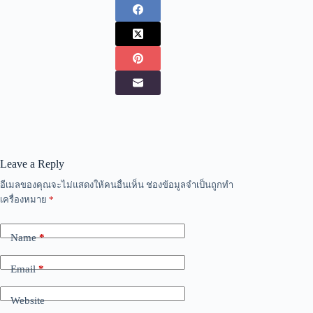
Leave a Reply
อีเมลของคุณจะไม่แสดงให้คนอื่นเห็น
ช่องข้อมูลจำเป็นถูกทำ
เครื่องหมาย
*
Name
*
Email
*
Website