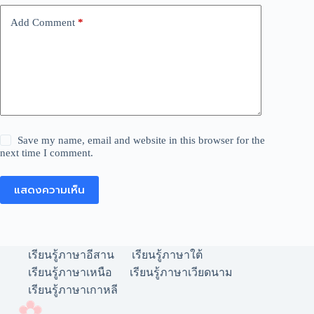
Add Comment
*
Save my name, email and website in this browser for the
next time I comment.
แสดงความเห็น
เรียนรู้ภาษาอีสาน
เรียนรู้ภาษาใต้
เรียนรู้ภาษาเหนือ
เรียนรู้ภาษาเวียดนาม
เรียนรู้ภาษาเกาหลี