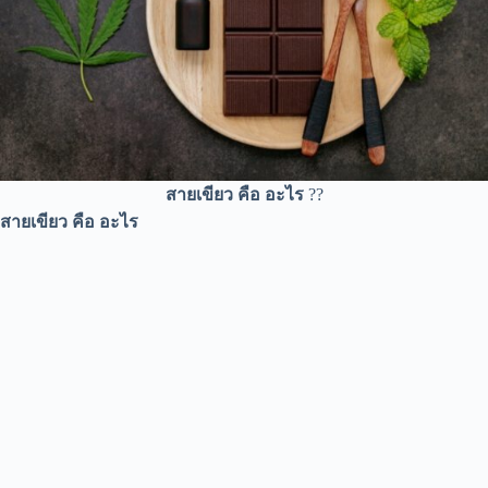
สายเขียว คือ อะไร
??
สายเขียว คือ อะไร