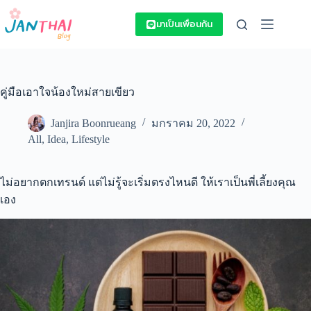
Skip
to
มาเป็นเพื่อนกัน
content
คู่มือเอาใจน้องใหม่สายเขียว
Janjira Boonrueang
มกราคม 20, 2022
All
,
Idea
,
Lifestyle
ไม่อยากตกเทรนด์ แต่ไม่รู้จะเริ่มตรงไหนดี ให้เราเป็นพี่เลี้ยงคุณ
เอง