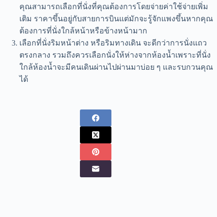
คุณสามารถเลือกที่นั่งที่คุณต้องการโดยจ่ายค่าใช้จ่ายเพิ่ม
เติม ราคาขึ้นอยู่กับสายการบินแต่มักจะรู้จักแพงขึ้นหากคุณ
ต้องการที่นั่งใกล้หน้าหรือข้างหน้ามาก
เลือกที่นั่งริมหน้าต่าง หรือริมทางเดิน จะดีกว่าการนั่งแถว
ตรงกลาง รวมถึงควรเลือกนั่งให้ห่างจากห้องน้ำเพราะที่นั่ง
ใกล้ห้องน้ำจะมีคนเดินผ่านไปผ่านมาบ่อย ๆ และรบกวนคุณ
ได้