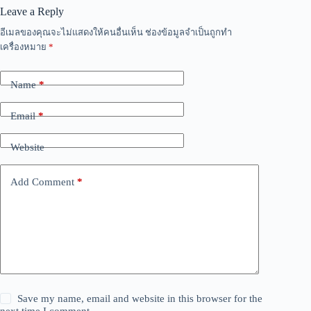
Leave a Reply
อีเมลของคุณจะไม่แสดงให้คนอื่นเห็น
ช่องข้อมูลจำเป็นถูกทำ
เครื่องหมาย
*
Name
*
Email
*
Website
Add Comment
*
Save my name, email and website in this browser for the