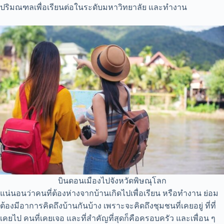
ปริมณฑลเพื่อเรียนต่อในระดับมหาวิทยาลัย และทำงาน
บินดอนเมืองไปจังหวัดพิษณุโลก
แน่นอนว่าคนที่ต้องห่างจากบ้านเกิดไปเพื่อเรียน หรือทำงาน ย่อม
ต้องมีอาการคิดถึงบ้านกันบ้าง เพราะจะคิดถึงชุมชนที่เคยอยู่ ที่ที่
เคยไป คนที่เคยเจอ และที่สำคัญที่สุดก็คือครอบครัว และเพื่อน ๆ