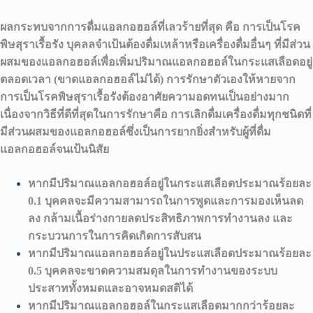
ผลกระทบจากการดื่มแอลกอฮอล์ที่เลวร้ายที่สุด คือ การเป็นโรค
พิษสุราเรื้อรัง บุคลลจำเป้นต้องดื่มเหล้าหรือเครื่องดื่มอื่นๆ ที่มีส่วน
ผสมของแอลกอฮอล์เพื่อเพิ่มปริมาณแอลกอฮอล์ในกระแสเลือดอยู่
ตลอดเวลา (ขาดแอลกอฮอล์ไม่ได้) การรักษาตัวเองให้หายจาก
การเป็นโรคพิษสุราเรื้อรังต้องอาศัยความอดทนเป็นอย่างมาก
เนื่องจากวิธีที่ดีที่สุดในการรักษาคือ การเลิกดื่มเครื่องดื่มทุกชนิดที่
มีส่วนผสมของแอลกอฮอล์ซึ่งเป็นการยากยิ่งสำหรับผู้ที่ดื่ม
แอลกอฮอล์จนเป้นนิสัย
หากมีปริมาณแอลกอฮอล์อยู่ในกระแสเลือดประมาณร้อยละ
0.1 บุคคลจะมีความสามารถในการพูดและการมองเห็นลด
ลง กล้ามเนื้อร่างกายลดประสิทธิภาพการทำงานลง และ
กระบวนการในการคิดเกิดการสับสน
หากมีปริมาณแอลกอฮอล์อยู่ในประแสเลือดประมาณร้อยละ
0.5 บุคคลจะขาดความสมดุลในการทำงานของระบบ
ประสาททั้งหมดและอาจหมดสติได้
หากมีปริมาณแอลกอฮอล์ในกระแสเลือดมากกว่าร้อยละ