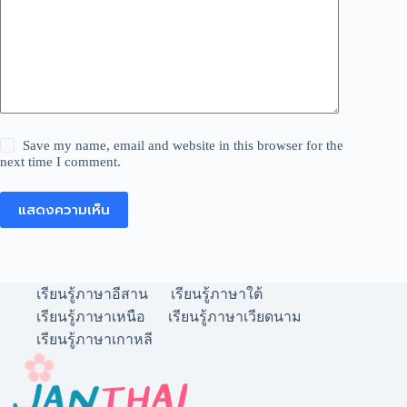
Save my name, email and website in this browser for the
next time I comment.
แสดงความเห็น
เรียนรู้ภาษาอีสาน
เรียนรู้ภาษาใต้
เรียนรู้ภาษาเหนือ
เรียนรู้ภาษาเวียดนาม
เรียนรู้ภาษาเกาหลี