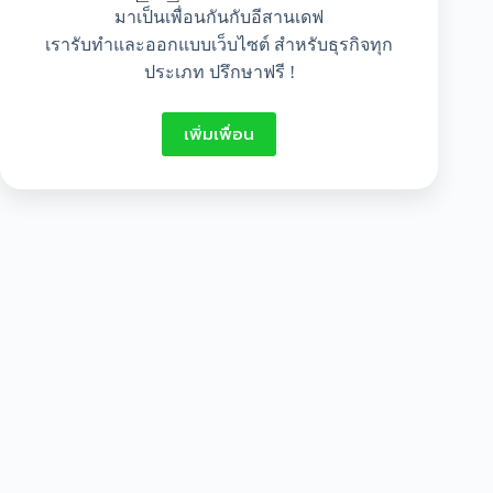
มาเป็นเพื่อนกันกับอีสานเดฟ
เรารับทำและออกแบบเว็บไซต์ สำหรับธุรกิจทุก
ประเภท ปรึกษาฟรี !
เพิ่มเพื่อน