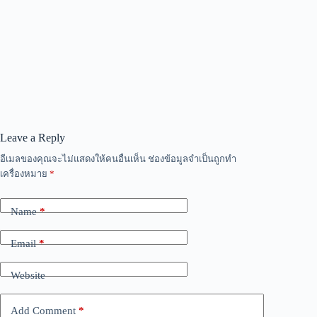
Leave a Reply
อีเมลของคุณจะไม่แสดงให้คนอื่นเห็น
ช่องข้อมูลจำเป็นถูกทำ
เครื่องหมาย
*
Name
*
Email
*
Website
Add Comment
*