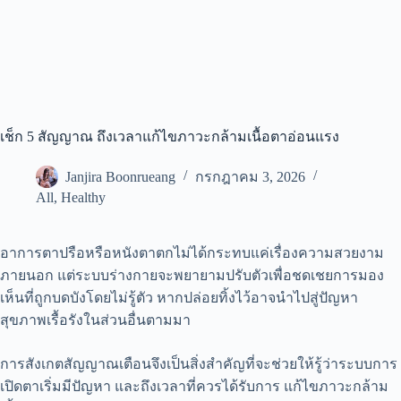
เช็ก 5 สัญญาณ ถึงเวลาแก้ไขภาวะกล้ามเนื้อตาอ่อนแรง
Janjira Boonrueang
กรกฎาคม 3, 2026
All
,
Healthy
อาการตาปรือหรือหนังตาตกไม่ได้กระทบแค่เรื่องความสวยงาม
ภายนอก แต่ระบบร่างกายจะพยายามปรับตัวเพื่อชดเชยการมอง
เห็นที่ถูกบดบังโดยไม่รู้ตัว หากปล่อยทิ้งไว้อาจนำไปสู่ปัญหา
สุขภาพเรื้อรังในส่วนอื่นตามมา
การสังเกตสัญญาณเตือนจึงเป็นสิ่งสำคัญที่จะช่วยให้รู้ว่าระบบการ
เปิดตาเริ่มมีปัญหา และถึงเวลาที่ควรได้รับการ
แก้ไขภาวะกล้าม