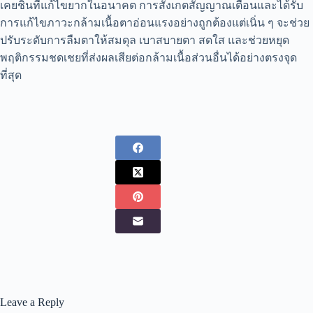
เคยชินที่แก้ไขยากในอนาคต การสังเกตสัญญาณเตือนและได้รับ
การแก้ไขภาวะกล้ามเนื้อตาอ่อนแรงอย่างถูกต้องแต่เนิ่น ๆ จะช่วย
ปรับระดับการลืมตาให้สมดุล เบาสบายตา สดใส และช่วยหยุด
พฤติกรรมชดเชยที่ส่งผลเสียต่อกล้ามเนื้อส่วนอื่นได้อย่างตรงจุด
ที่สุด
Leave a Reply