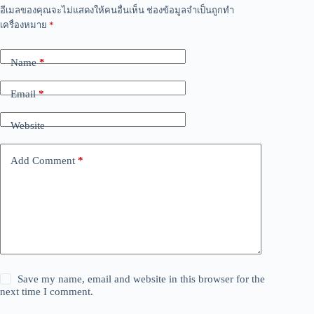
อีเมลของคุณจะไม่แสดงให้คนอื่นเห็น
ช่องข้อมูลจำเป็นถูกทำ
เครื่องหมาย
*
Name
*
Email
*
Website
Add Comment
*
Save my name, email and website in this browser for the
next time I comment.