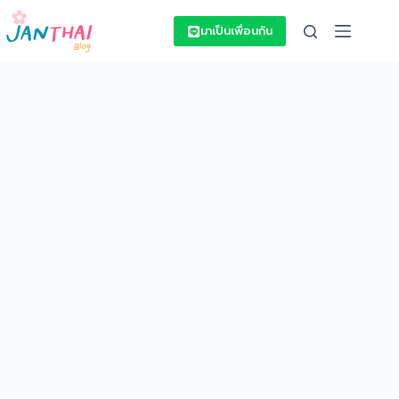
Skip
to
มาเป็นเพื่อนกัน
content