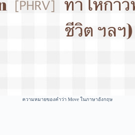
ความหมายของคำว่า Move ในภาษาอังกฤษ