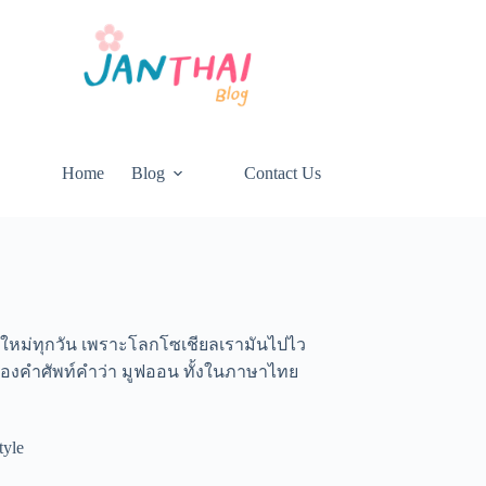
Home
Blog
Contact Us
ีมาใหม่ทุกวัน เพราะโลกโซเชียลเรามันไปไว
่ไปของคำศัพท์คำว่า มูฟออน ทั้งในภาษาไทย
tyle