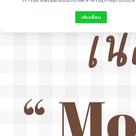
เรารับทำและออกแบบเว็บไซต์ สำหรับธุรกิจทุกประเภท 
เพิ่มเพื่อน