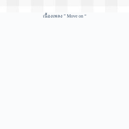
เนื้องเพลง ” Move on “