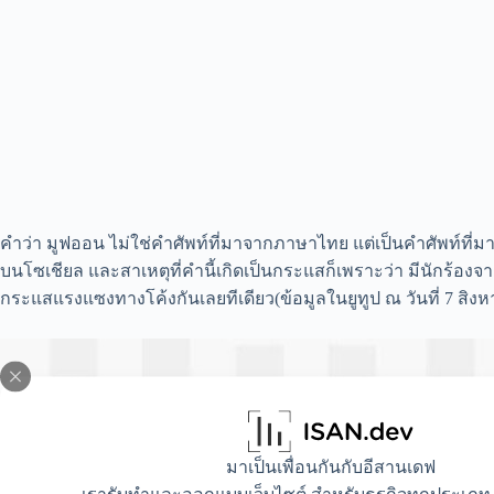
คำว่า มูฟออน ไม่ใช่คำศัพท์ที่มาจากภาษาไทย แต่เป็นคำศัพท์ที่มา
บนโซเชียล และสาเหตุที่คำนี้เกิดเป็นกระแสก็เพราะว่า มีนักร้อง
กระแสแรงแซงทางโค้งกันเลยทีเดียว(ข้อมูลในยูทูป ณ วันที่ 7 สิง
มาเป็นเพื่อนกันกับอีสานเดฟ