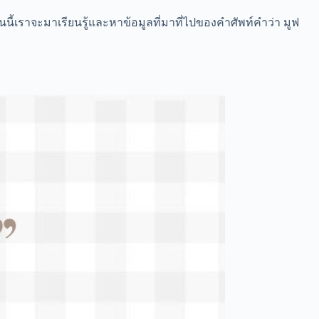
นนี้เราจะมาเรียนรู้และหาข้อมูลที่มาที่ไปของคำศัพท์คำว่า มูฟ