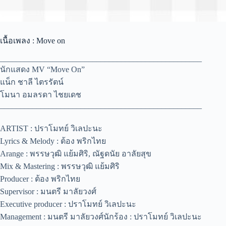
เนื้อเพลง : Move on
__________________________________________________
นักแสดง MV “Move On”
แน็ก ชาลี ไตรรัตน์
โมนา อมลรดา ไชยเดช
__________________________________________________
ARTIST : ปราโมทย์ วิเลปะนะ
Lyrics & Melody : ต้อง พริกไทย
Arange : พรรษวุฒิ แย้มศิริ, ณัฐดนัย อาลัยสุข
Mix & Mastering : พรรษวุฒิ แย้มศิริ
Producer : ต้อง พริกไทย
Supervisor : มนตรี มาลัยวงศ์
Executive producer : ปราโมทย์ วิเลปะนะ
Management : มนตรี มาลัยวงศ์นักร้อง : ปราโมทย์ วิเลปะนะ