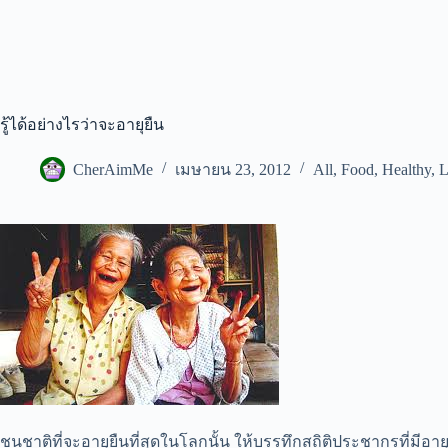
รู้ได้อย่างไรว่าจะอายุยืน
CherAimMe
เมษายน 23, 2012
All
,
Food
,
Healthy
,
L
ชนชาติที่จะอายุยืนที่สุดในโลกนั้น ให้บรรทึกสถิติประชากรที่มีอายุขั