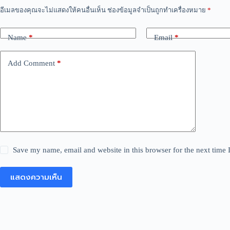
อีเมลของคุณจะไม่แสดงให้คนอื่นเห็น
ช่องข้อมูลจำเป็นถูกทำเครื่องหมาย
*
Name
*
Email
*
Add Comment
*
Save my name, email and website in this browser for the next time
แสดงความเห็น