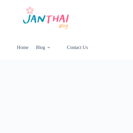
Home
Blog
Contact Us