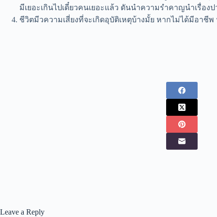
มีเยอะเกินไปเดี๋ยวคนเยอะแล้ว ดันนำความรำคาญนำเรื่อง
ป
ชีวิตมีวความเสี่ยงที่จะเกิดอุบัติเหตุบ้างมั้ย หากไม่ได้มีอา
Leave a Reply