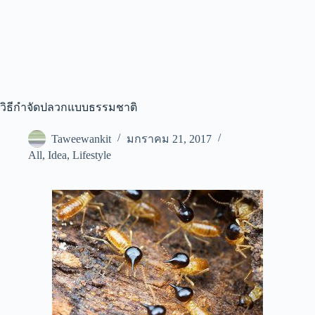
วิธีกำจัดปลวกแบบธรรมชาติ
Taweewankit
มกราคม 21, 2017
All
,
Idea
,
Lifestyle