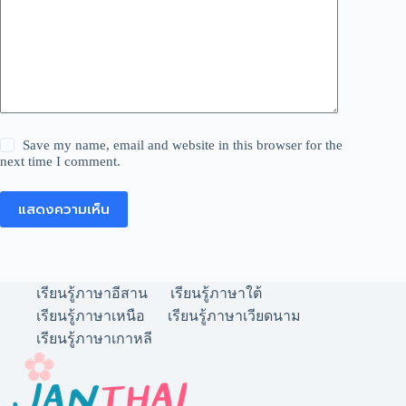
Save my name, email and website in this browser for the
next time I comment.
แสดงความเห็น
เรียนรู้ภาษาอีสาน
เรียนรู้ภาษาใต้
เรียนรู้ภาษาเหนือ
เรียนรู้ภาษาเวียดนาม
เรียนรู้ภาษาเกาหลี