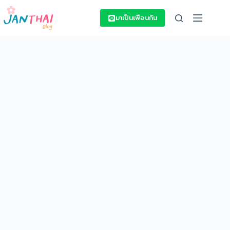
Skip
to
มาเป็นเพื่อนกัน
content