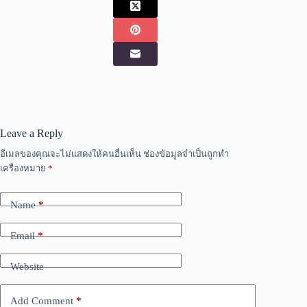
Leave a Reply
อีเมลของคุณจะไม่แสดงให้คนอื่นเห็น
ช่องข้อมูลจำเป็นถูกทำ
เครื่องหมาย
*
Name
*
Email
*
Website
Add Comment
*