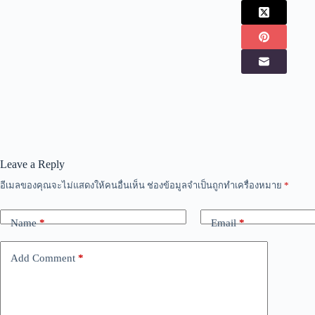
Leave a Reply
อีเมลของคุณจะไม่แสดงให้คนอื่นเห็น
ช่องข้อมูลจำเป็นถูกทำเครื่องหมาย
*
Name
*
Email
*
Add Comment
*