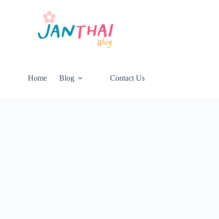
Home
Blog
Contact Us