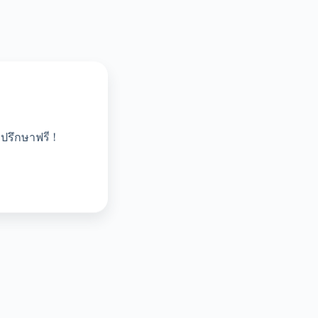
ปรึกษาฟรี !