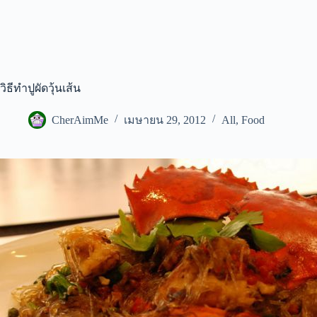
วิธีทำปูผัดวุ้นเส้น
CherAimMe
เมษายน 29, 2012
All
,
Food