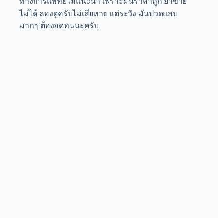
ทางการแพทย์ไม่แนะนำ เพราะมันราคาถูก ยาขาย
ไม่ได้ ลองดูครับไม่เสียหาย แต่ระวัง มันปวดแสบ
มากๆ ต้องอดทนนะครับ