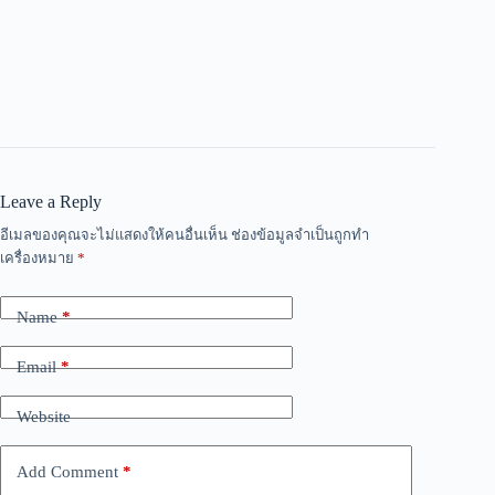
Leave a Reply
อีเมลของคุณจะไม่แสดงให้คนอื่นเห็น
ช่องข้อมูลจำเป็นถูกทำ
เครื่องหมาย
*
Name
*
Email
*
Website
Add Comment
*