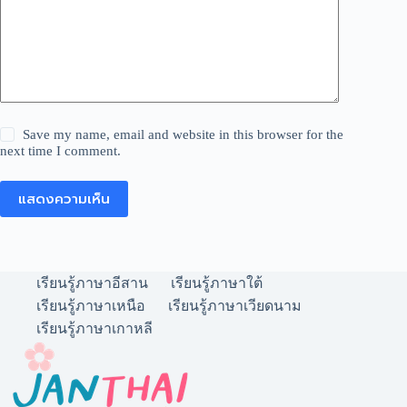
Save my name, email and website in this browser for the
next time I comment.
แสดงความเห็น
เรียนรู้ภาษาอีสาน
เรียนรู้ภาษาใต้
เรียนรู้ภาษาเหนือ
เรียนรู้ภาษาเวียดนาม
เรียนรู้ภาษาเกาหลี