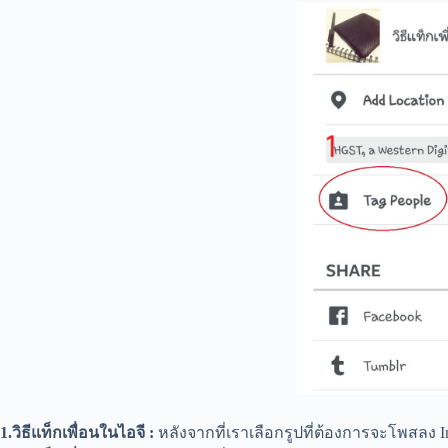
1.วิธีแท็กเพื่อนในไอจี :
หลังจากที่เราเลือกรูปที่ต้องการจะโพสลง Ins