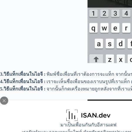
3.วิธีแท็กเพื่อนในไอจี :
พิมพ์ชื่อเพื่อนที่เราต้องการจะแท็ก จากนั้นร
4.วิธีแท็กเพื่อนในไอจี :
เราจะเห็นชื่อเพื่อนของเราบนรูปที่เราแท็
5.วิธีแท็กเพื่อนในไอจี :
จากนั้นก็กดเครื่องหมายถูกหลังจากที่เราแท
มาเป็นเพื่อนกันกับอีสานเดฟ