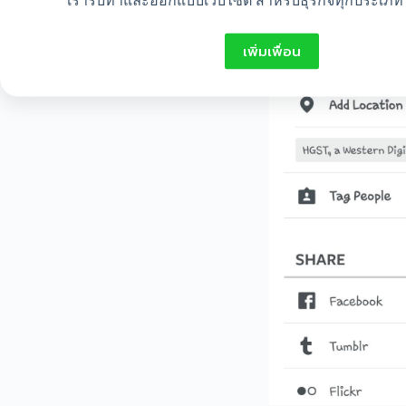
เรารับทำและออกแบบเว็บไซต์ สำหรับธุรกิจทุกประเภท 
เพิ่มเพื่อน