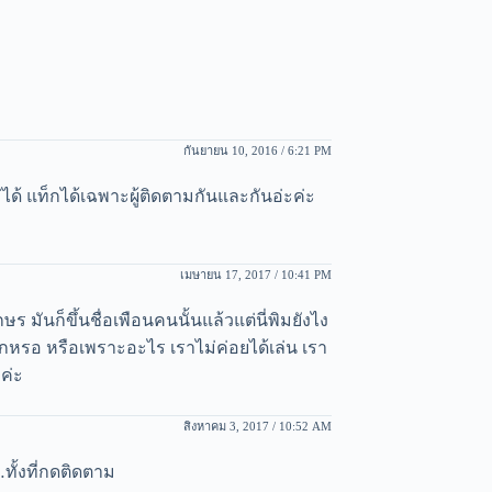
กันยายน 10, 2016 / 6:21 PM
่ได้ แท็กได้เฉพาะผู้ติดตามกันและกันอ่ะค่ะ
เมษายน 17, 2017 / 10:41 PM
ษร มันก็ขึ้นชื่อเพือนคนนั้นแล้วแต่นี่พิมยังไง
ท๊กหรอ หรือเพราะอะไร เราไม่ค่อยได้เล่น เรา
ค่ะ
สิงหาคม 3, 2017 / 10:52 AM
ั้งที่กดติดตาม