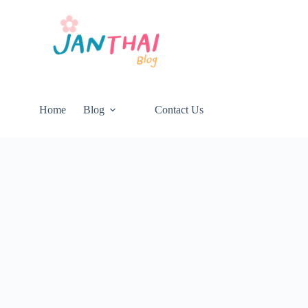
Home
Blog
Contact Us