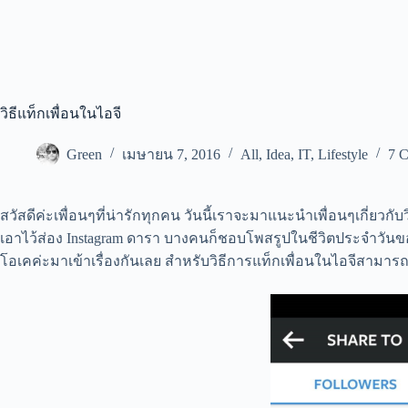
วิธีแท็กเพื่อนในไอจี
Green
เมษายน 7, 2016
All
,
Idea
,
IT
,
Lifestyle
7 
สวัสดีค่ะเพื่อนๆที่น่ารักทุกคน วันนี้เราจะมาแนะนำเพื่อนๆเกี่ยวกั
เอาไว้ส่อง Instagram ดารา บางคนก็ชอบโพสรูปในชีวิตประจำวั
โอเคค่ะมาเข้าเรื่องกันเลย สำหรับวิธีการแท็กเพื่อนในไอจีสามารถ