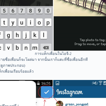
การแท็กเพื่อนในไอจี-2
ายชื่อเพื่อนก็จะโผล่มา จากนั้นเราก็แตะที่ชื่อเพื่อนอีกที
ก (ดูภาพประกอบ)
็กเพื่อนเรียบร้อยแล้ว