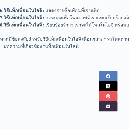
6.วิธีแท็กเพื่อนในไอจี :
แสดงรายชื่อเพื่อนที่เราแท็ก
7.วิธีแท็กเพื่อนในไอจี :
กดตกลงเพื่อโพสภาพที่เราแท็กเรียบร้อยแล
8.วิธีแท็กเพื่อนในไอจี :
เรียบร้อยจ้าาา เราจะได้โพสในไอจี พร้อมแท
หากมีข้อสงสัยสำหรับ
วิธีแท็กเพื่อนในไอจี
เพื่อนๆสามารถโพสถามได
– บทความที่เกี่ยวข้อง “
แท็กเพื่อนในไลน์
“