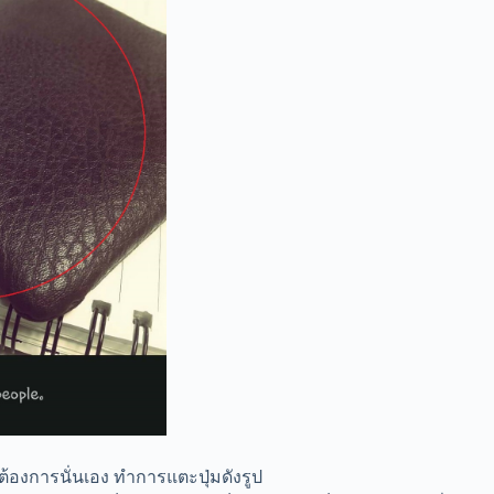
ราต้องการนั่นเอง ทำการแตะปุ่มดังรูป