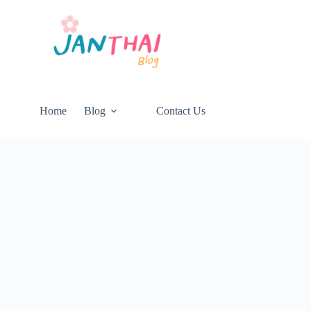
Home
Blog
Contact Us