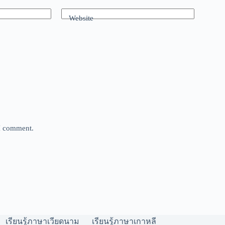
Website
 I comment.
เรียนรู้ภาษาเวียดนาม
เรียนรู้ภาษาเกาหลี