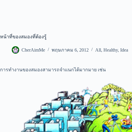
หน้าที่ของสมองที่ต้องรู้
CherAimMe
พฤษภาคม 6, 2012
All
,
Healthy
,
Idea
การทำงานของสมองสามารถจำแนกได้มากมาย เช่น