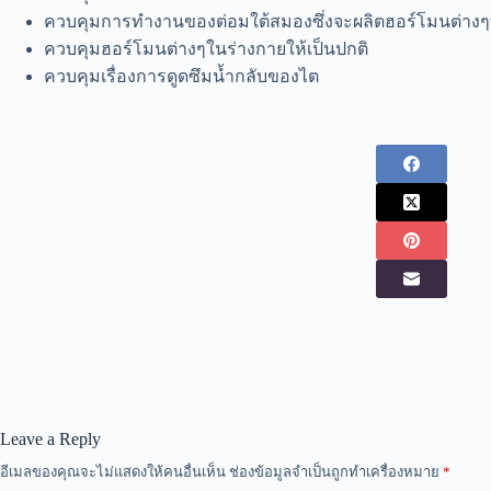
ควบคุมการทำงานของต่อมใต้สมองซึ่งจะผลิตฮอร์โมนต่างๆท
ควบคุมฮอร์โมนต่างๆในร่างกายให้เป็นปกติ
ควบคุมเรื่องการดูดซึมน้ำกลับของไต
Leave a Reply
อีเมลของคุณจะไม่แสดงให้คนอื่นเห็น
ช่องข้อมูลจำเป็นถูกทำเครื่องหมาย
*