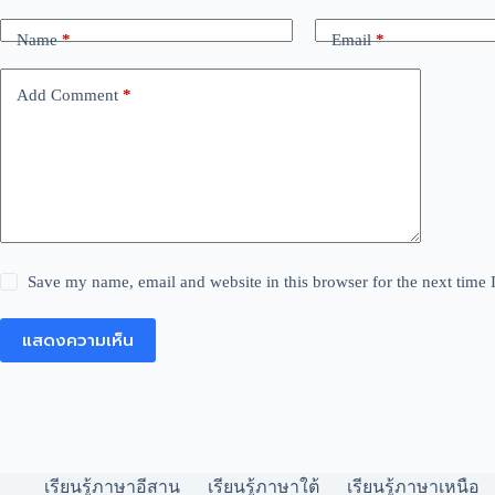
Name
*
Email
*
Add Comment
*
Save my name, email and website in this browser for the next time
แสดงความเห็น
เรียนรู้ภาษาอีสาน
เรียนรู้ภาษาใต้
เรียนรู้ภาษาเหนือ