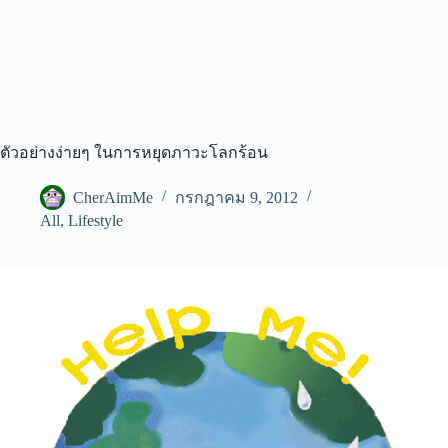
ตัวอย่างง่ายๆ ในการหยุดภาวะโลกร้อน
CherAimMe
กรกฎาคม 9, 2012
All
,
Lifestyle