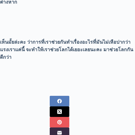
ต่างหาก
เห็นมั้ยล่ะคะ ว่าการที่เราช่วยกันทำเรื่องอะไรที่มันไม่เหือบ่ากว่า
แรงเราแค่นี้ จะทำให้เราช่วยโลกได้เยอะเลยนะคะ มาช่วยโลกกัน
ดีกว่า