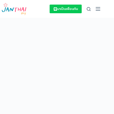
Skip
to
มาเป็นเพื่อนกัน
content