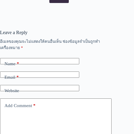
Leave a Reply
อีเมลของคุณจะไม่แสดงให้คนอื่นเห็น
ช่องข้อมูลจำเป็นถูกทำ
เครื่องหมาย
*
Name
*
Email
*
Website
Add Comment
*