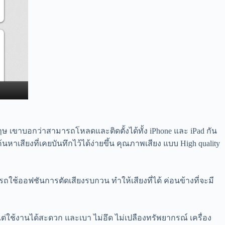
ษ เขาบอกว่าสามารถโหลดและติดตั้งได้ทั้ง iPhone และ iPad กัน
้นหาเสียงที่เคยบันทึกไว้ได้ง่ายขึ้น คุณภาพเสียง แบบ High quality
มารถใช้ออฟชันการตัดเสียงรบกวน ทำให้เสียงที่ได้ ค่อนข้างที่จะมี
ต่ใช้งานได้สะดวก และเบา ไม่อึด ไม่เปลืองทรัพยากรณ์ เครื่อง