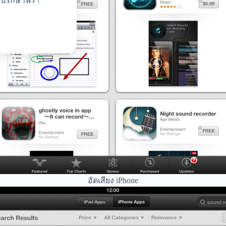
ปรึกษาฟรี !
อัดเสียง iPhone