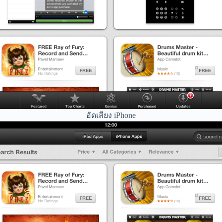
อัดเสียง iPhone