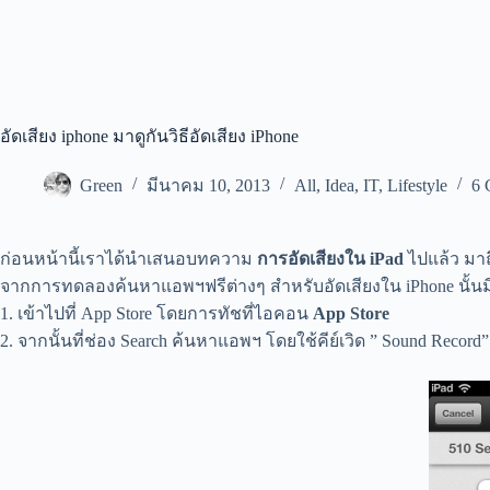
อัดเสียง iphone มาดูกันวิธีอัดเสียง iPhone
Green
มีนาคม 10, 2013
All
,
Idea
,
IT
,
Lifestyle
6 
ก่อนหน้านี้เราได้นำเสนอบทความ
การอัดเสียงใน iPad
ไปแล้ว มาถ
จากการทดลองค้นหาแอพฯฟรีต่างๆ สำหรับอัดเสียงใน iPhone นั้นมีแ
1. เข้าไปที่ App Store โดยการทัชที่ไอคอน
App Store
2. จากนั้นที่ช่อง Search ค้นหาแอพฯ โดยใช้คีย์เวิด ” Sound Reco