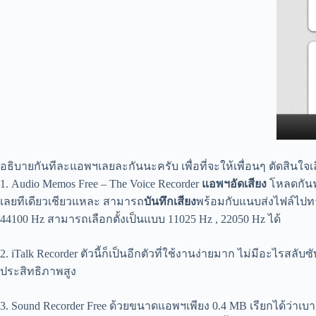
อธิบายกันทีละแอพฯเลยละกันนะครับ เพื่อที่จะให้เพื่อนๆ ตัดสินใจเ
1. Audio Memos Free – The Voice Recorder
แอพฯอัดเสียง
โหลดกันฟร
เลยทีเดียวเชียวแหละ สามารถ
บันทึกเสียง
พร้อมกับแนบส่งไฟล์ไปทาง
44100 Hz สามารถเลือกตั้งเป็นแบบ 11025 Hz , 22050 Hz ได้
2. iTalk Recorder ตัวนี้ก็เป็นอีกตัวที่ใช้งานง่ายมาก ไม่มีอะไรสลั
ประสิทธิภาพสูง
3. Sound Recorder Free ด้วยขนาดแอพฯเพียง 0.4 MB เรียกได้ว่าเ