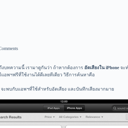
Comments
ึงบทความนี้ เรามาดูกันว่า ถ้าหากต้องการ
อัดเสียงใน iPhone
จะท
อพฯฟรีที่ใช้งานได้ดีเลยทีเดียว วิธีการค้นหาคือ
rd” จะพบกับแอพฯที่ใช้สำหรับอัดเสียง และบันทึกเสียงมากมาย