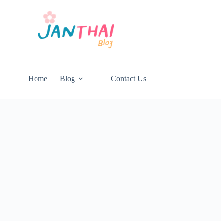
Home
Blog
Contact Us