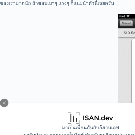
ของเรามากนัก ถ้าชอบเบาๆ แรงๆ ก็แนะนำตัวนี้เลยครับ
มาเป็นเพื่อนกันกับอีสานเดฟ