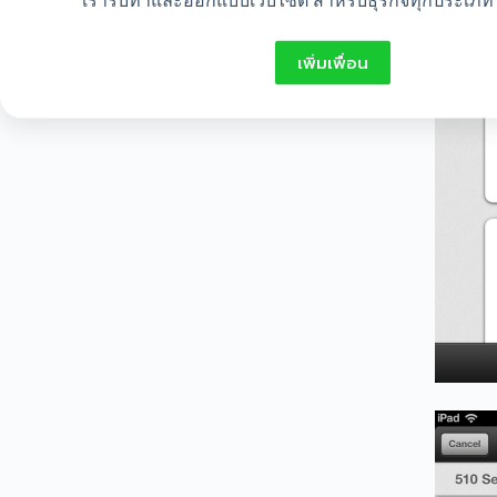
เรารับทำและออกแบบเว็บไซต์ สำหรับธุรกิจทุกประเภท 
เพิ่มเพื่อน