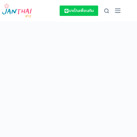
Skip
to
มาเป็นเพื่อนกัน
content