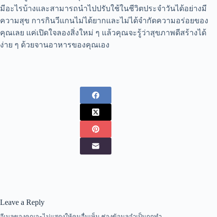
มีอะไรบ้างและสามารถนำไปปรับใช้ในชีวิตประจำวันได้อย่างมี
ความสุข การกินวีแกนไม่ได้ยากและไม่ได้จำกัดความอร่อยของ
คุณเลย แค่เปิดใจลองสิ่งใหม่ ๆ แล้วคุณจะรู้ว่าสุขภาพดีสร้างได้
ง่าย ๆ ด้วยจานอาหารของคุณเอง
Leave a Reply
อีเมลของคุณจะไม่แสดงให้คนอื่นเห็น
ช่องข้อมูลจำเป็นถูกทำ