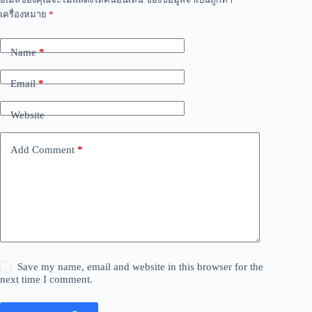
เครื่องหมาย
*
Name
*
Email
*
Website
Add Comment
*
Save my name, email and website in this browser for the
next time I comment.