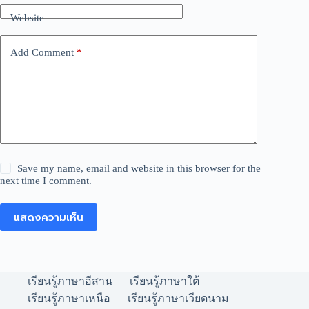
Website
Add Comment
*
Save my name, email and website in this browser for the
next time I comment.
แสดงความเห็น
เรียนรู้ภาษาอีสาน
เรียนรู้ภาษาใต้
เรียนรู้ภาษาเหนือ
เรียนรู้ภาษาเวียดนาม