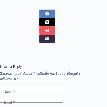
Leave a Reply
อีเมลของคุณจะไม่แสดงให้คนอื่นเห็น
ช่องข้อมูลจำเป็นถูกทำ
เครื่องหมาย
*
Name
*
Email
*