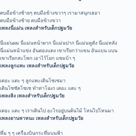
ตบมือข้างซ้ายๆ ตบมือข้างขวาๆ เรามาสนุกเฮอา
ตบมือข้างซ้าย ตบมือข้างขวา
เพลงนี่แม่น เพลงสำหรับเด็กปฐมวัย
นี่แม่นผม นี่แม่นหน้าผาก นี่แม่นปาก นี่แม่นหูดัง นี่แม่หลัง
นี่แม่นหน้าแข่ง อันตองแตง เขาเรียกว่าแขน อันแบน แบน
เขาเรียกสะโพก เอาไว้โยก แซมบ้า ๆ
เพลงลูกแพะ เพลงสำหรับเด็กปฐมวัย
เตอะ แตะ ๆ ลูกแพะเดินโซเซมา
เดินโซซัดโซเซ ทำท่าโฉเก เตอะ แตะ ๆ
เพลงลิง เพลงสำหรับเด็กปฐมวัย
เตอะ แตะ ๆ เราเดินไป อะไรอยู่บนต้นไม้ โหนไปโหนมา
เพลงยานพาหนะ เพลงสำหรับเด็กปฐมวัย
หึ่ม ๆ ๆ เครื่องบินกระหึ่มบนฟ้า