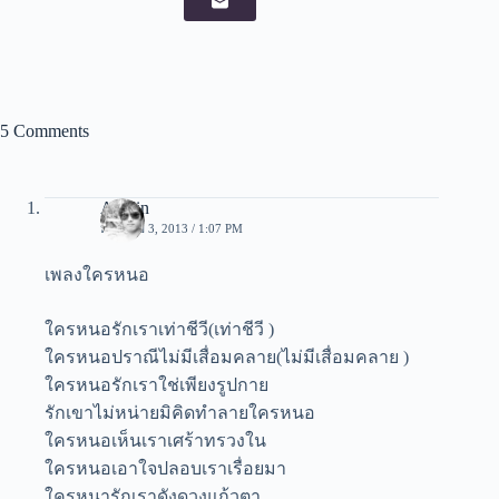
5 Comments
Admin
มกราคม 3, 2013 / 1:07 PM
เพลงใครหนอ
ใครหนอรักเราเท่าชีวี(เท่าชีวี )
ใครหนอปราณีไม่มีเสื่อมคลาย(ไม่มีเสื่อมคลาย )
ใครหนอรักเราใช่เพียงรูปกาย
รักเขาไม่หน่ายมิคิดทำลายใครหนอ
ใครหนอเห็นเราเศร้าทรวงใน
ใครหนอเอาใจปลอบเราเรื่อยมา
ใครหนารักเราดังดวงแก้วตา