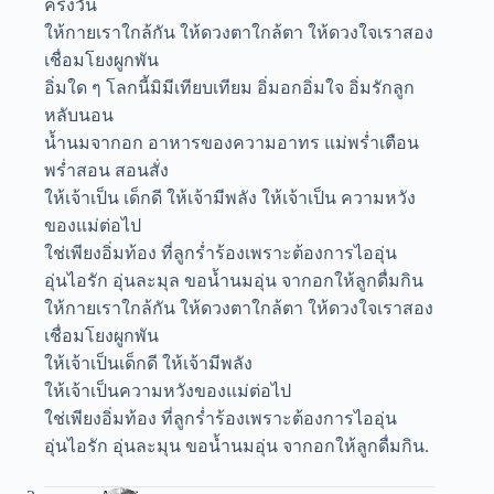
ครึ่งวัน
ให้กายเราใกล้กัน ให้ดวงตาใกล้ตา ให้ดวงใจเราสอง
เชื่อมโยงผูกพัน
อิ่มใด ๆ โลกนี้มิมีเทียบเทียม อิ่มอกอิ่มใจ อิ่มรักลูก
หลับนอน
น้ำนมจากอก อาหารของความอาทร แม่พร่ำเตือน
พร่ำสอน สอนสั่ง
ให้เจ้าเป็น เด็กดี ให้เจ้ามีพลัง ให้เจ้าเป็น ความหวัง
ของแม่ต่อไป
ใช่เพียงอิ่มท้อง ที่ลูกร่ำร้องเพราะต้องการไออุ่น
อุ่นไอรัก อุ่นละมุล ขอน้ำนมอุ่น จากอกให้ลูกดื่มกิน
ให้กายเราใกล้กัน ให้ดวงตาใกล้ตา ให้ดวงใจเราสอง
เชื่อมโยงผูกพัน
ให้เจ้าเป็นเด็กดี ให้เจ้ามีพลัง
ให้เจ้าเป็นความหวังของแม่ต่อไป
ใช่เพียงอิ่มท้อง ที่ลูกร่ำร้องเพราะต้องการไออุ่น
อุ่นไอรัก อุ่นละมุน ขอน้ำนมอุ่น จากอกให้ลูกดื่มกิน.