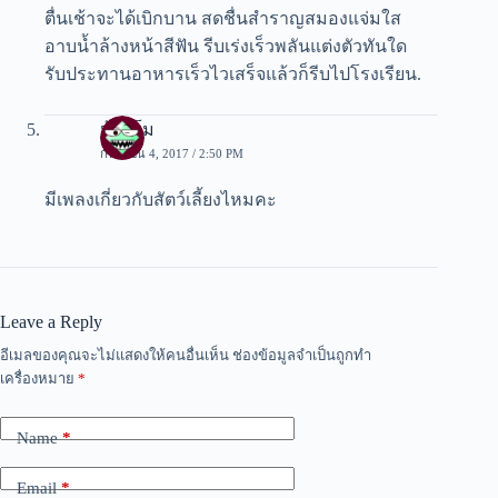
ตื่นเช้าจะได้เบิกบาน สดชื่นสำราญสมองแจ่มใส
อาบน้ำล้างหน้าสีฟัน รีบเร่งเร็วพลันแต่งตัวทันใด
รับประทานอาหารเร็วไวเสร็จแล้วก็รีบไปโรงเรียน.
น้องโม
กันยายน 4, 2017 / 2:50 PM
มีเพลงเกี่ยวกับสัตว์เลี้ยงไหมคะ
Leave a Reply
อีเมลของคุณจะไม่แสดงให้คนอื่นเห็น
ช่องข้อมูลจำเป็นถูกทำ
เครื่องหมาย
*
Name
*
Email
*