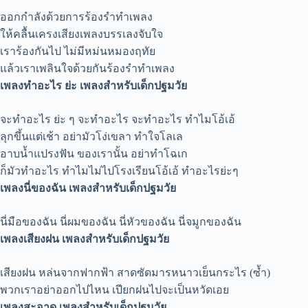
ออกกำลังด้วยการร้องรำทำเพลง
ให้คลื้นเครงเสียงเพลงบรรเลงจับใจ
เราร้องกันไป ไม่มีหม่นหมองฤทัย
แล้วเราเพลินใจด้วยกันร้องรำทำเพลง
เพลงทำอะไร ย่ะ เพลงสำหรับเด็กปฐมวัย
จะทำอะไร ย่ะ ๆ จะทำอะไร จะทำอะไร ทำไมโอ้เอ้
ลุกขึ้นแต่เช้า อย่ามัวโง่เขลา ทำใจโลเล
อาบน้ำแปรงฟัน ของเรานั้น อย่าทำโฉเก
ก็มัวทำอะไร ทำไมไม่ไปโรงเรียนโอ้เอ้ ทำอะไรย่ะๆ
เพลงนี่ของฉัน เพลงสำหรับเด็กปฐมวัย
นี่มือของฉัน นี่ผมของฉัน นี่หัวของฉัน นี่จมูกของฉัน
เพลงเสียงฝน เพลงสำหรับเด็กปฐมวัย
เสียงฝน หล่นจากฟากฟ้า สาดซัดมารหนาวเย็นกระไร (ซ้ำ)
พวกเราอย่าออกไปไหน เปียกฝนไปจะเป็นหวัดเอย
เพลงสะอาด เพลงสำหรับเด็กปฐมวัย