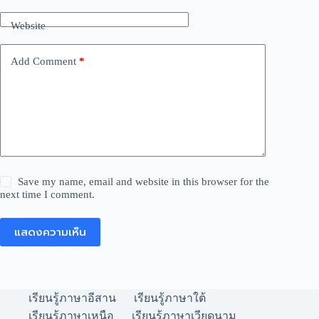
Website
Add Comment
*
Save my name, email and website in this browser for the
next time I comment.
แสดงความเห็น
เรียนรู้ภาษาอีสาน
เรียนรู้ภาษาใต้
เรียนรู้ภาษาเหนือ
เรียนรู้ภาษาเวียดนาม