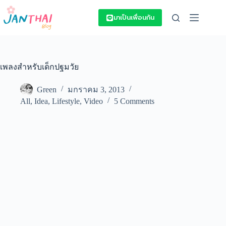
Skip
to
มาเป็นเพื่อนกัน
content
เพลงสำหรับเด็กปฐมวัย
Green
มกราคม 3, 2013
All
,
Idea
,
Lifestyle
,
Video
5 Comments