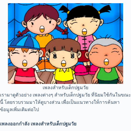
เพลงสำหรับเด็กปฐมวัย
เรามาดูตัวอย่าง เพลงต่างๆ สำหรับเด็กปฐมวัย ที่นิยมใช้กันในขณะ
นี้ โดยรวบรวมมาให้ดูบางส่วน เพื่อเป็นแนวทางให้่การค้นหา
ข้อมูลเพิ่มเติมต่อไป
เพลงออกกำลัง เพลงสำหรับเด็กปฐมวัย