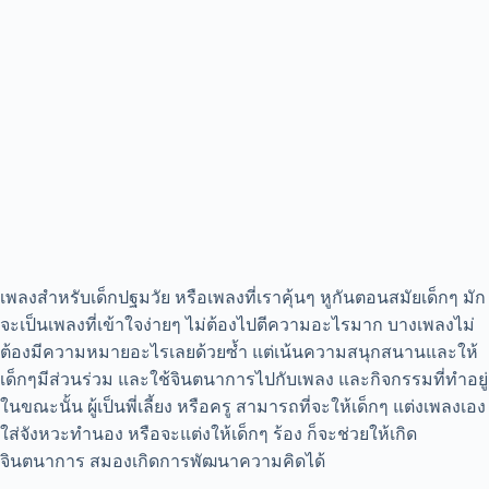
เพลงสำหรับเด็กปฐมวัย หรือเพลงที่เราคุ้นๆ หูกันตอนสมัยเด็กๆ มัก
จะเป็นเพลงที่เข้าใจง่ายๆ ไม่ต้องไปตีความอะไรมาก บางเพลงไม่
ต้องมีความหมายอะไรเลยด้วยซ้ำ แต่เน้นความสนุกสนานและให้
เด็กๆมีส่วนร่วม และใช้จินตนาการไปกับเพลง และกิจกรรมที่ทำอยู่
ในขณะนั้น ผู้เป็นพี่เลี้ยง หรือครู สามารถที่จะให้เด็กๆ แต่งเพลงเอง
ใส่จังหวะทำนอง หรือจะแต่งให้เด็กๆ ร้อง ก็จะช่วยให้เกิด
จินตนาการ สมองเกิดการพัฒนาความคิดได้