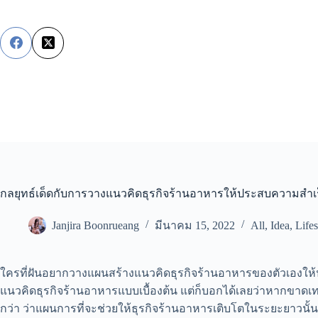
Skip
to
content
กลยุทธ์เด็ดกับการวางแนวคิดธุรกิจร้านอาหารให้ประสบความสำเ
Janjira Boonrueang
มีนาคม 15, 2022
All
,
Idea
,
Lifes
ใครที่ฝันอยากวางแผนสร้าง
แนวคิดธุรกิจร้านอาหาร
ของตัวเองให
แนวคิดธุรกิจร้านอาหารแบบเบื้องต้น แต่ก็บอกได้เลยว่าหากขาดเทค
กว่า ว่าแผนการที่จะช่วยให้ธุรกิจร้านอาหารเติบโตในระยะยาวนั้น