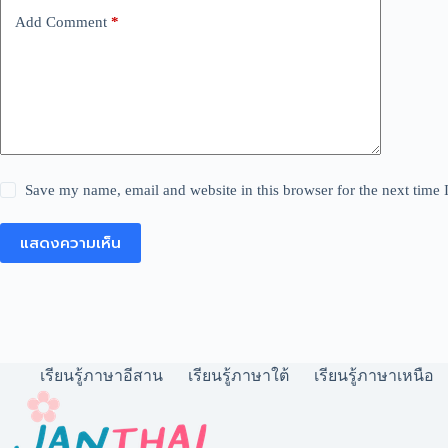
Add Comment
*
Save my name, email and website in this browser for the next time
แสดงความเห็น
เรียนรู้ภาษาอีสาน
เรียนรู้ภาษาใต้
เรียนรู้ภาษาเหนือ