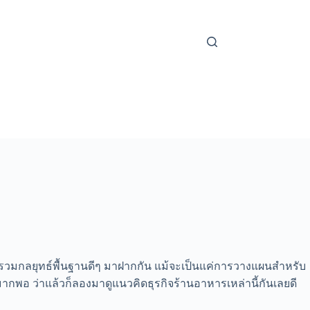
รวมกลยุทธ์พื้นฐานดีๆ มาฝากกัน แม้จะเป็นแค่การวางแผนสำหรับ
ากพอ ว่าแล้วก็ลองมาดูแนวคิดธุรกิจร้านอาหารเหล่านี้กันเลยดี