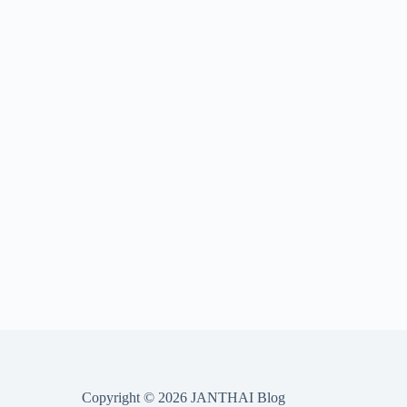
Copyright © 2026 JANTHAI Blog