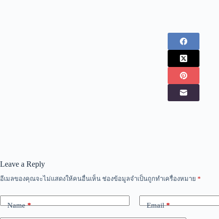
Leave a Reply
อีเมลของคุณจะไม่แสดงให้คนอื่นเห็น
ช่องข้อมูลจำเป็นถูกทำเครื่องหมาย
*
Name
*
Email
*