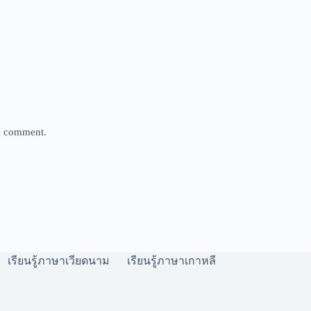
 I comment.
เรียนรู้ภาษาเวียดนาม
เรียนรู้ภาษาเกาหลี