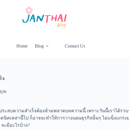
Home
Blog
Contact Us
ร็จ
tyle
้ประสบความสำเร็จต้องห้ามพลาดบทความนี้ เพราะวันนี้เราได้รวบ
นิคเหล่านี้ไป ก็อาจจะทำให้การวางแผนธุรกิจนั้นๆ ไม่แข็งแกร่งม
 จะมีอะไรบ้าง?