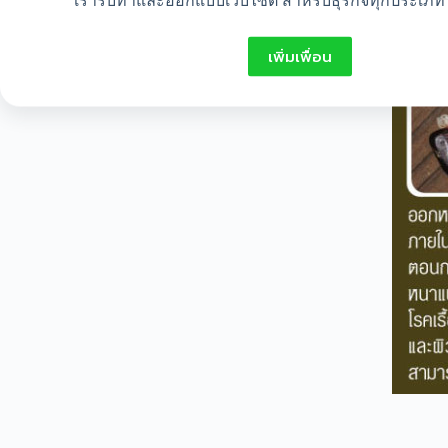
เรารับทำและออกแบบเว็บไซต์ สำหรับธุรกิจทุกประเภท 
เพิ่มเพื่อน