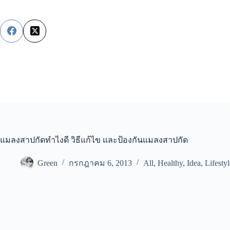
Skip
to
content
แมลงสาปกัดทำไงดี วิธีแก้ไข และป้องกันแมลงสาปกัด
Green
กรกฎาคม 6, 2013
All
,
Healthy
,
Idea
,
Lifestyl