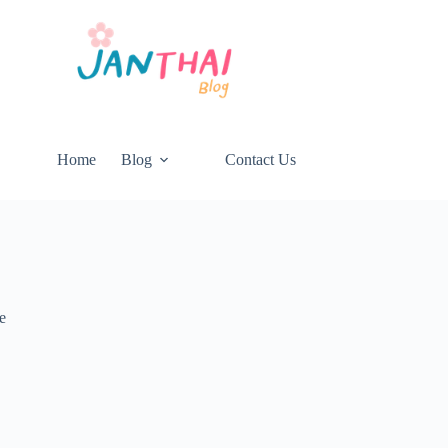
Home
Blog
Contact Us
e