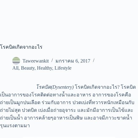
โรคบิดเกิดจากอะไร
Taweewankit
มกราคม 6, 2017
All
,
Beauty
,
Healthy
,
Lifestyle
โรคบิด(Dysentery)
โรคบิดเกิดจากอะไร? โรคบิด
เป็นอาการของโรคติดต่อทางน้ำและอาหาร อาการของโรคคือ
ถ่ายเป็นมูกปนเลือด ร่วมกับอาการ ปวดเบ่งที่ทวารหนักเหมือนกับ
ถ่ายไม่สุด ปวดบิด เบ่งเมื่อถ่ายอุจาระ และมักมีอาการเป็นไข้และ
ถ่ายเป็นน้ำ อาการคล้ายๆอาหารเป็นพิษ และอาจมีภาวะขาดน้ำ
รุนแรงตามมา