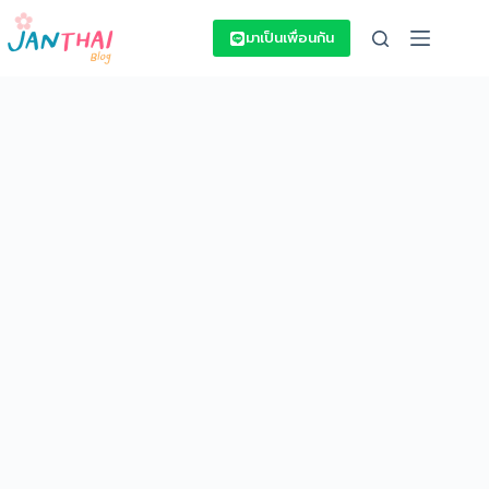
Skip
to
มาเป็นเพื่อนกัน
content