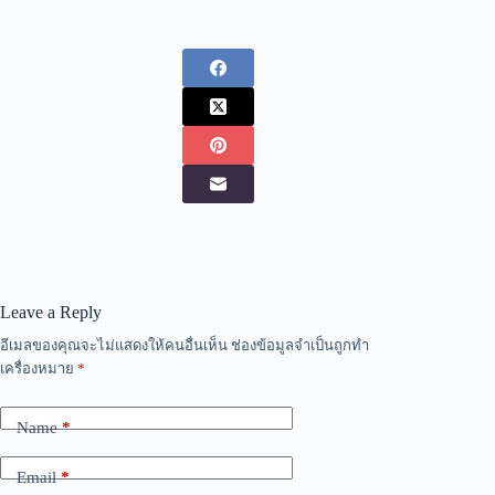
Leave a Reply
อีเมลของคุณจะไม่แสดงให้คนอื่นเห็น
ช่องข้อมูลจำเป็นถูกทำ
เครื่องหมาย
*
Name
*
Email
*