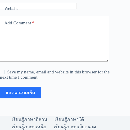
Website
Add Comment
*
Save my name, email and website in this browser for the
next time I comment.
แสดงความเห็น
เรียนรู้ภาษาอีสาน
เรียนรู้ภาษาใต้
เรียนรู้ภาษาเหนือ
เรียนรู้ภาษาเวียดนาม