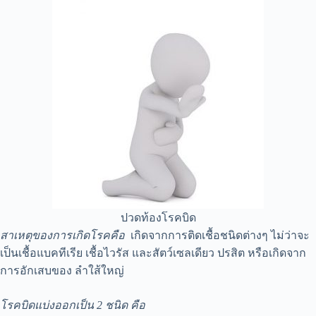
ปวดท้องโรคบิด
สาเหตุของการเกิดโรคคือ
เกิดจากการติดเชื้อชนิดต่างๆ ไม่ว่าจะ
เป็นเชื้อแบคทีเรีย เชื้อไวรัส และสัตว์เซลเดียว ปรสิต หรือเกิดจาก
การอักเสบของ ลำใส้ใหญ่
โรคบิดแบ่งออกเป็น 2 ชนิด คือ