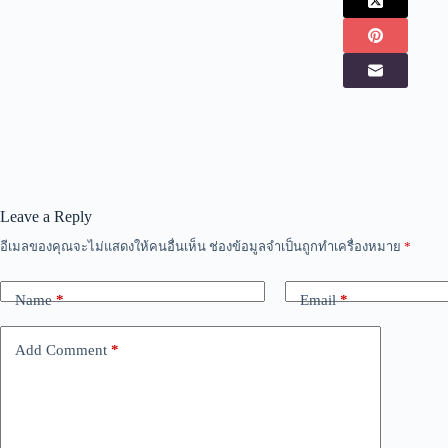
Leave a Reply
อีเมลของคุณจะไม่แสดงให้คนอื่นเห็น
ช่องข้อมูลจำเป็นถูกทำเครื่องหมาย
*
Name
*
Email
*
Add Comment
*