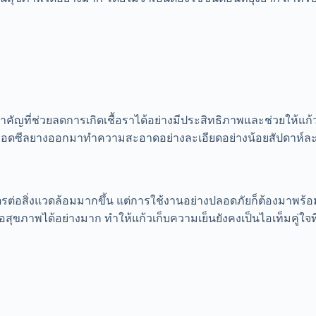
คัญที่ช่วยลดการเกิดเชื้อราได้อย่างมีประสิทธิภาพและช่วยให้แก้ว
การถอดซีลยางออกมาทำความสะอาดอย่างละเอียดอย่างน้อยสัปดาห์ล
ตรต่อสิ่งแวดล้อมมากขึ้น แต่การใช้งานอย่างปลอดภัยก็ต้องมาพร้อม
อสุขภาพได้อย่างมาก ทำให้แก้วเก็บความเย็นยังคงเป็นไอเท็มคู่ใจที