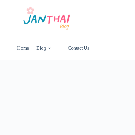
Home
Blog
Contact Us