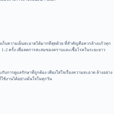
เก็บความเย็นสะอาดได้มากที่สุดด้วย ที่สำคัญคือควรล้างแก้วทุก
ะ 1–2 ครั้ง เพื่อลดการสะสมของคราบและเชื้อโรคในระยะยาว
กับการดูแลรักษาที่ถูกต้อง เพียงใส่ใจเรื่องความสะอาด ล้างอย่าง
่ใช้งานได้อย่างมั่นใจในทุกวัน