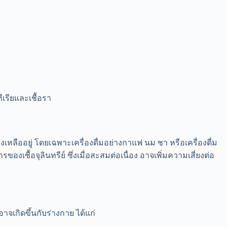
เรียและเชื้อรา
ืออยู่ โดยเฉพาะเครื่องดื่มอย่างกาแฟ นม ชา หรือเครื่องดื่ม
ื้อจุลินทรีย์ ซึ่งเมื่อสะสมต่อเนื่อง อาจเพิ่มความเสี่ยงต่อ
อาจเกิดขึ้นกับร่างกาย ได้แก่