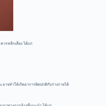
ควรหลีกเลี่ยง ได้แก่
 อาจทำให้เกิดอาการผิดปกติกับร่างกายได้
ับแนวทางการล้างที่แนะนำ ได้แก่