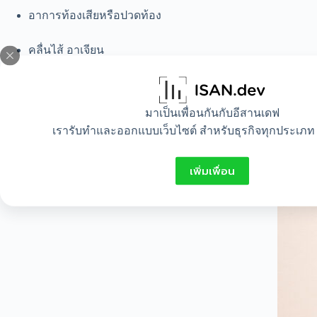
อาการท้องเสียหรือปวดท้อง
คลื่นไส้ อาเจียน
การติดเชื้อในระบบทางเดินอาหาร
มาเป็นเพื่อนกันกับอีสานเดฟ
โดยเฉพาะผู้ที่มีภูมิคุ้มกันต่ำ เด็ก หรือผู้สูงอายุ ความเสี่ยงจากก
เรารับทำและออกแบบเว็บไซต์ สำหรับธุรกิจทุกประเภท 
เพิ่มเพื่อน