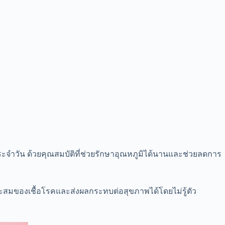
ิตประจำวัน ด้วยคุณสมบัติที่ช่วยรักษาอุณหภูมิได้นานและช่วยลดการ
สะสมของเชื้อโรคและส่งผลกระทบต่อสุขภาพได้โดยไม่รู้ตัว