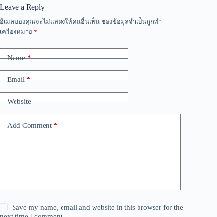
Leave a Reply
อีเมลของคุณจะไม่แสดงให้คนอื่นเห็น
ช่องข้อมูลจำเป็นถูกทำ
เครื่องหมาย
*
Name
*
Email
*
Website
Add Comment
*
Save my name, email and website in this browser for the
next time I comment.