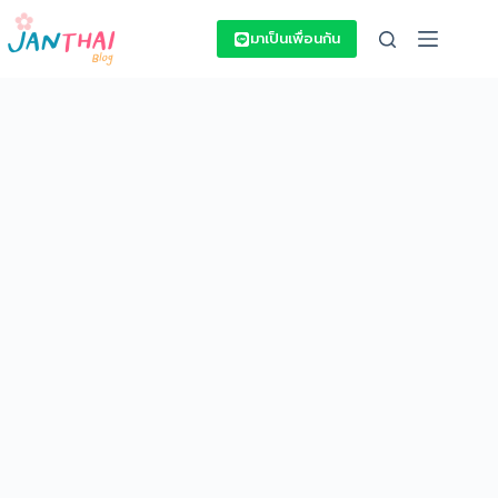
Skip
to
มาเป็นเพื่อนกัน
content