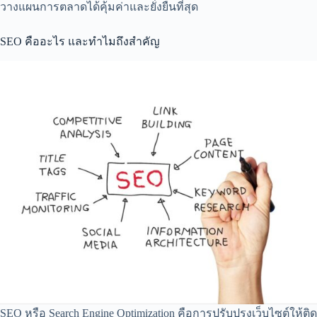
วางแผนการตลาดได้คุ้มค่าและยั่งยืนที่สุด
SEO คืออะไร และทำไมถึงสำคัญ
SEO หรือ Search Engine Optimization คือการปรับปรุงเว็บไซต์ให้ติด