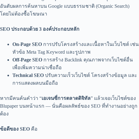
อันดับผลการค้นหาบน Google แบบธรรมชาติ (Organic Search)
โดยไม่ต้องซื้อโฆษณา
SEO ประกอบด้วย 3 องค์ประกอบหลัก
On-Page SEO
การปรับโครงสร้างและเนื้อหาในเว็บไซต์ เช่น
หัวข้อ Meta Tag Keyword และรูปภาพ
Off-Page SEO
การสร้าง Backlink คุณภาพจากเว็บไซต์อื่น
เพื่อเพิ่มความน่าเชื่อถือ
Technical SEO
ปรับความเร็วเว็บไซต์ โครงสร้างข้อมูล และ
การแสดงผลบนมือถือ
หากมีคนค้นคำว่า “
เอเจนซี่การตลาดดิจิทัล
” แล้วเจอเว็บไซต์ของ
Blupaper บนหน้าแรก — นั่นคือผลลัพธ์ของ SEO ที่ทำงานอย่างถูก
ต้อง
ข้อดีของ SEO
คือ