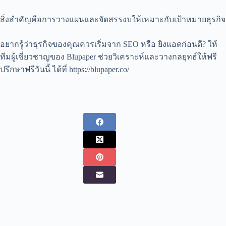
สิ่งสำคัญคือการวางแผนและจัดสรรงบให้เหมาะกับเป้าหมายธุรกิจ
อยากรู้ว่าธุรกิจของคุณควรเริ่มจาก SEO หรือ ยิงแอดก่อนดี? ให้
ทีมผู้เชี่ยวชาญของ Blupaper ช่วยวิเคราะห์และวางกลยุทธ์ให้ฟรี
ปรึกษาฟรีวันนี้ ได้ที่
https://blupaper.co/