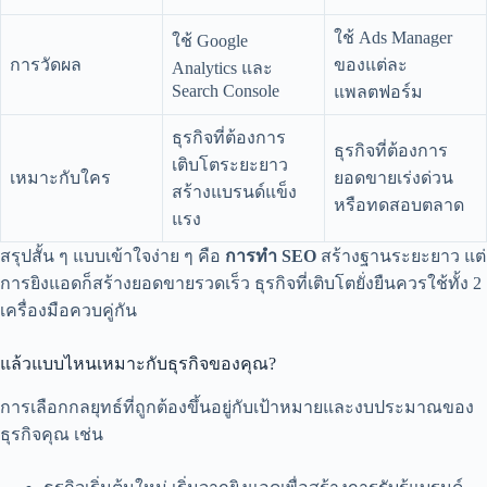
ใช้ Ads Manager
ใช้ Google
การวัดผล
ของแต่ละ
Analytics และ
Search Console
แพลตฟอร์ม
ธุรกิจที่ต้องการ
ธุรกิจที่ต้องการ
เติบโตระยะยาว
เหมาะกับใคร
ยอดขายเร่งด่วน
สร้างแบรนด์แข็ง
หรือทดสอบตลาด
แรง
สรุปสั้น ๆ แบบเข้าใจง่าย ๆ คือ
การทำ SEO
สร้างฐานระยะยาว แต่
การยิงแอดก็สร้างยอดขายรวดเร็ว ธุรกิจที่เติบโตยั่งยืนควรใช้ทั้ง 2
เครื่องมือควบคู่กัน
แล้วแบบไหนเหมาะกับธุรกิจของคุณ?
การเลือกกลยุทธ์ที่ถูกต้องขึ้นอยู่กับเป้าหมายและงบประมาณของ
ธุรกิจคุณ เช่น