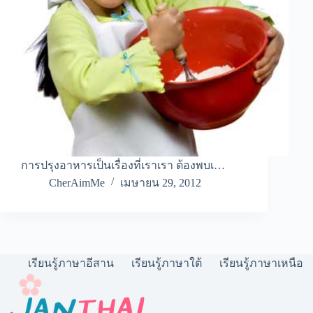
การปรุงอาหารเป็นเรื่องที่เราเรา ต้องพบเ…
CherAimMe
เมษายน 29, 2012
เรียนรู้ภาษาอีสาน
เรียนรู้ภาษาใต้
เรียนรู้ภาษาเหนือ