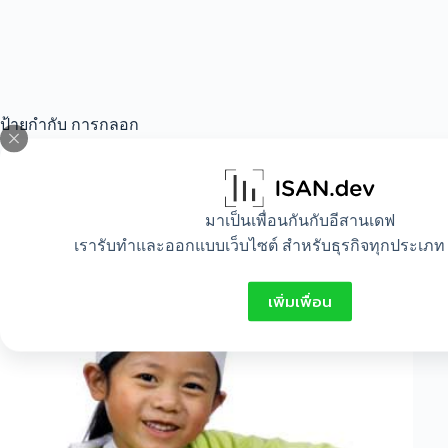
ป้ายกำกับ
การกลอก
All
,
Food
,
Idea
มาเป็นเพื่อนกันกับอีสานเดฟ
เรารับทำและออกแบบเว็บไซต์ สำหรับธุรกิจทุกประเภท 
ความหมายในการปรุงอาหาร
เพิ่มเพื่อน