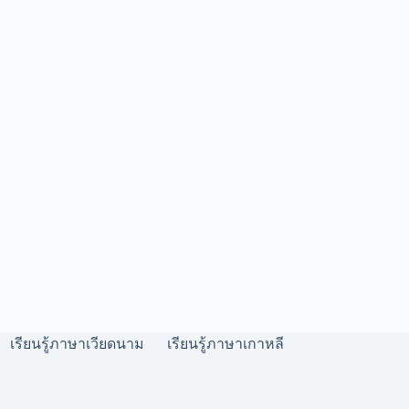
เรียนรู้ภาษาเวียดนาม
เรียนรู้ภาษาเกาหลี