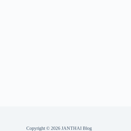
Copyright © 2026 JANTHAI Blog