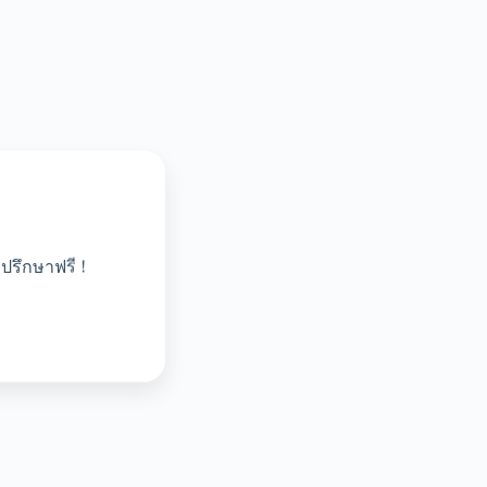
ปรึกษาฟรี !