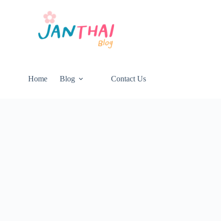
Home
Blog
Contact Us