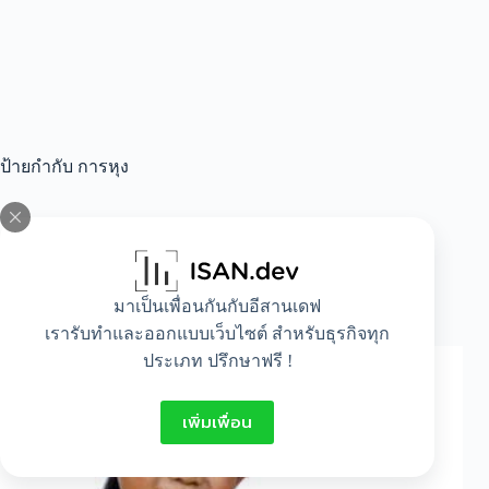
ป้ายกำกับ
การหุง
All
,
Food
,
Idea
มาเป็นเพื่อนกันกับอีสานเดฟ
ความหมายในการปรุงอาหาร
เรารับทำและออกแบบเว็บไซต์ สำหรับธุรกิจทุก
ประเภท ปรึกษาฟรี !
เพิ่มเพื่อน