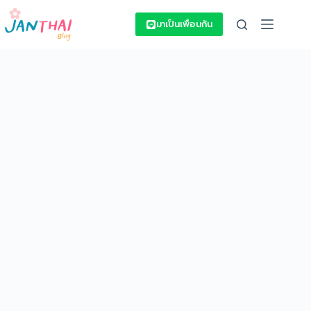
Skip
to
มาเป็นเพื่อนกัน
content