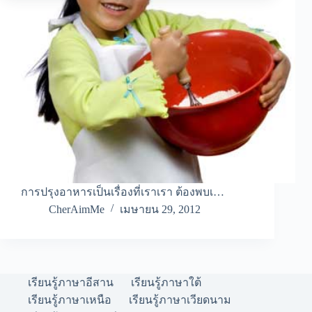
การปรุงอาหารเป็นเรื่องที่เราเรา ต้องพบเ…
CherAimMe
เมษายน 29, 2012
เรียนรู้ภาษาอีสาน
เรียนรู้ภาษาใต้
เรียนรู้ภาษาเหนือ
เรียนรู้ภาษาเวียดนาม