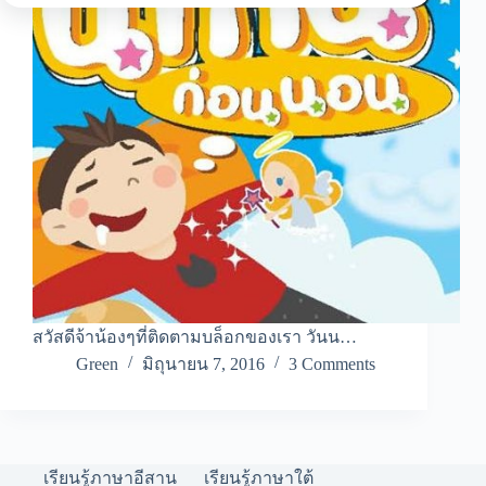
สวัสดีจ้าน้องๆที่ติดตามบล็อกของเรา วันน…
Green
มิถุนายน 7, 2016
3 Comments
เรียนรู้ภาษาอีสาน
เรียนรู้ภาษาใต้