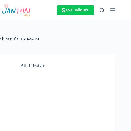
Skip
to
มาเป็นเพื่อนกัน
content
ป้ายกำกับ
ก่อนนอน
All
,
Lifestyle