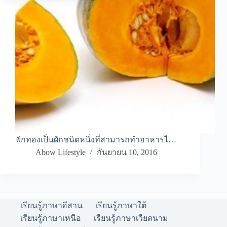
ฟักทองเป็นผักชนิดหนึ่งที่สามารถทำอาหารไ…
Abow Lifestyle
กันยายน 10, 2016
เรียนรู้ภาษาอีสาน
เรียนรู้ภาษาใต้
เรียนรู้ภาษาเหนือ
เรียนรู้ภาษาเวียดนาม