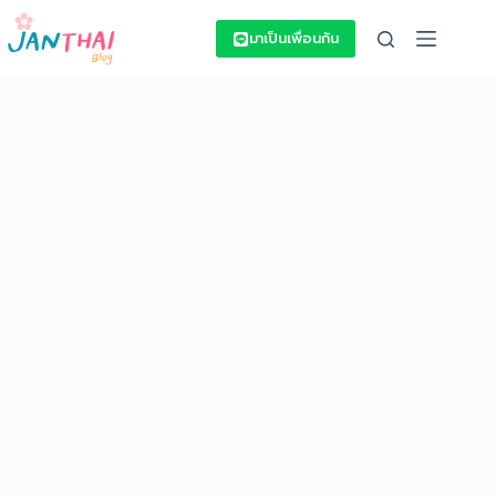
Skip
to
มาเป็นเพื่อนกัน
content