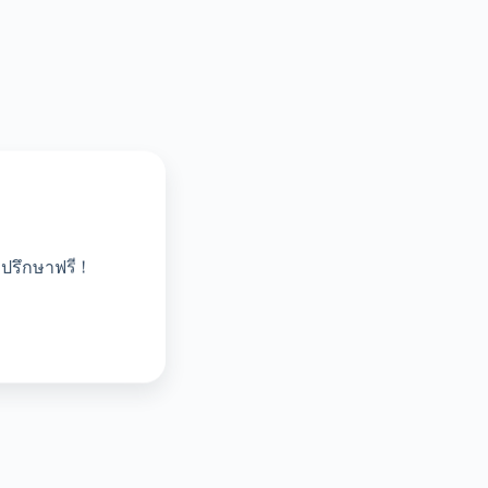
ปรึกษาฟรี !