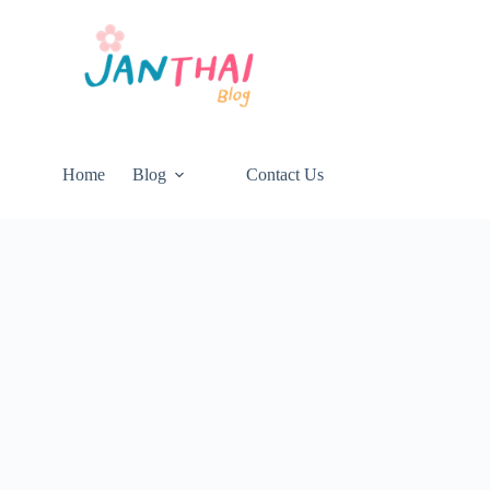
Home
Blog
Contact Us