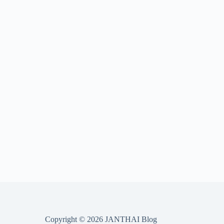
Copyright © 2026 JANTHAI Blog