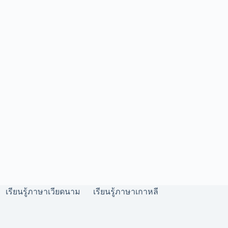
เรียนรู้ภาษาเวียดนาม
เรียนรู้ภาษาเกาหลี