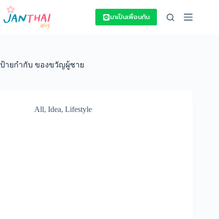
Skip
to
มาเป็นเพื่อนกัน
content
ป้ายกำกับ
ของขวัญผู้ชาย
All
,
Idea
,
Lifestyle