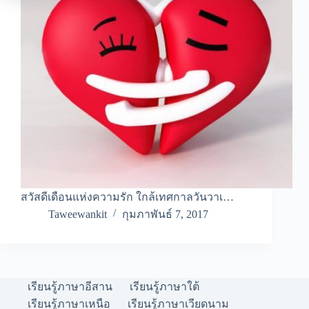
สวัสดีเดือนแห่งความรัก ใกล้เทศกาลวันวาเ…
Taweewankit
กุมภาพันธ์ 7, 2017
เรียนรู้ภาษาอีสาน
เรียนรู้ภาษาใต้
เรียนรู้ภาษาเหนือ
เรียนรู้ภาษาเวียดนาม