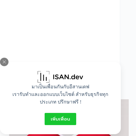
มาเป็นเพื่อนกันกับอีสานเดฟ
ของขวัญวันวาเลนไทน์ให้ผู้ชาย
เรารับทำและออกแบบเว็บไซต์ สำหรับธุรกิจทุก
ประเภท ปรึกษาฟรี !
เพิ่มเพื่อน