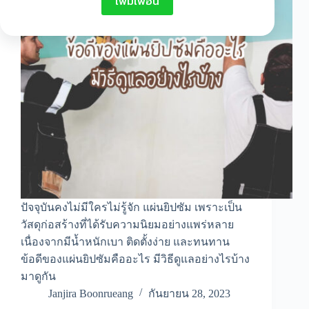
เพิ่มเพื่อน
ปัจจุบันคงไม่มีใครไม่รู้จัก แผ่นยิปซัม เพราะเป็น
วัสดุก่อสร้างที่ได้รับความนิยมอย่างแพร่หลาย
เนื่องจากมีน้ำหนักเบา ติดตั้งง่าย และทนทาน
ข้อดีของแผ่นยิปซัมคืออะไร มีวิธีดูแลอย่างไรบ้าง
มาดูกัน
Janjira Boonrueang
กันยายน 28, 2023