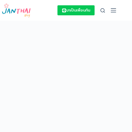
Skip
to
มาเป็นเพื่อนกัน
content