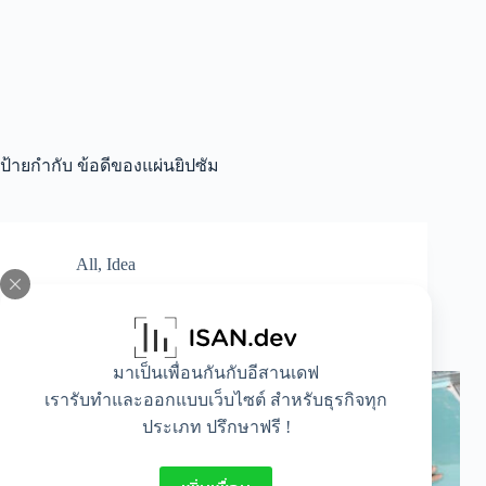
ป้ายกำกับ
ข้อดีของแผ่นยิปซัม
All
,
Idea
เคลียร์ชัด! ข้อดีของแผ่นยิปซัมคืออะไร มีวิธีดูแล
อย่างไรบ้าง
มาเป็นเพื่อนกันกับอีสานเดฟ
เรารับทำและออกแบบเว็บไซต์ สำหรับธุรกิจทุก
ประเภท ปรึกษาฟรี !