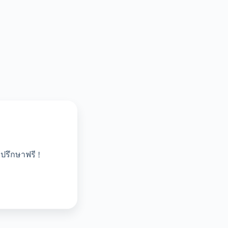
ปรึกษาฟรี !