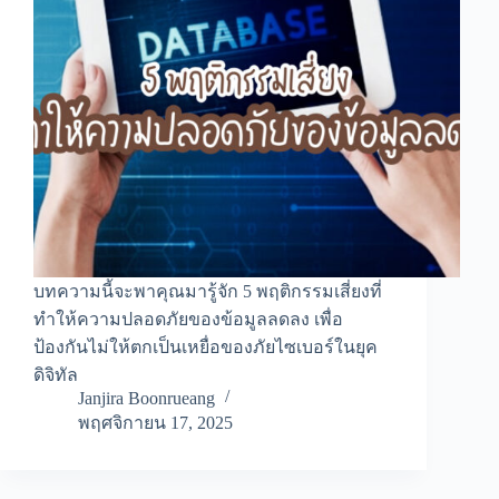
บทความนี้จะพาคุณมารู้จัก 5 พฤติกรรมเสี่ยงที่
ทำให้ความปลอดภัยของข้อมูลลดลง เพื่อ
ป้องกันไม่ให้ตกเป็นเหยื่อของภัยไซเบอร์ในยุค
ดิจิทัล
Janjira Boonrueang
พฤศจิกายน 17, 2025