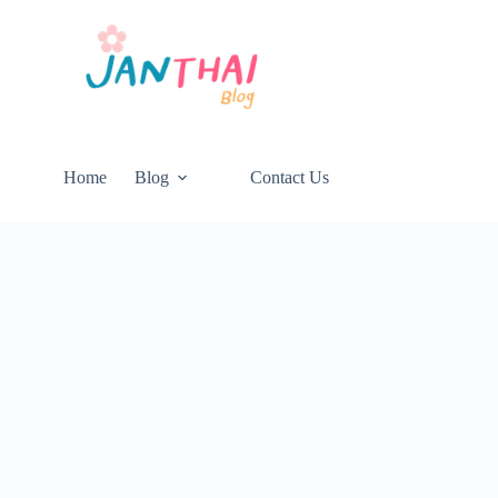
Home
Blog
Contact Us