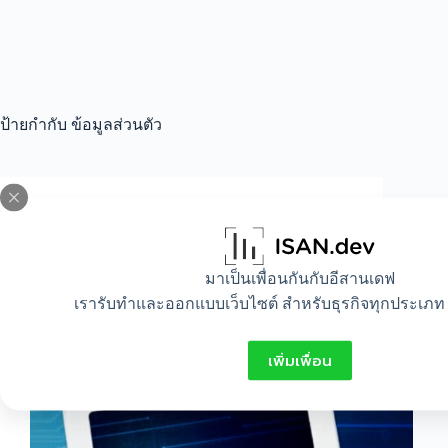
ป้ายกำกับ
ข้อมูลส่วนตัว
All
,
IT
5 พฤติกรรมเสี่ยงที่ทำให้ความปลอดภัยของ
มาเป็นเพื่อนกันกับอีสานเดฟ
ข้อมูลลดลง
เรารับทำและออกแบบเว็บไซต์ สำหรับธุรกิจทุกประเภท 
เพิ่มเพื่อน