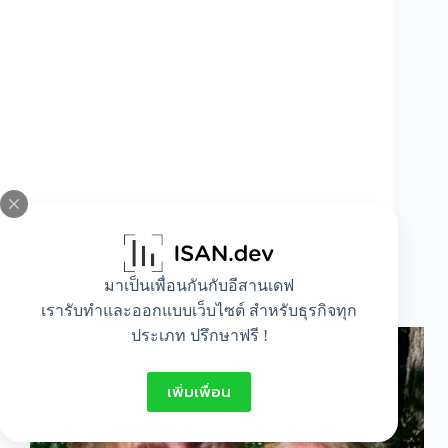
มาเป็นเพื่อนกันกับอีสานเดฟ
ช็อค ผู้หญิงมีสองหัว !!
เรารับทำและออกแบบเว็บไซต์ สำหรับธุรกิจทุก
ประเภท ปรึกษาฟรี !
เพิ่มเพื่อน