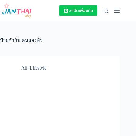
Skip
to
มาเป็นเพื่อนกัน
content
ป้ายกำกับ
คนสองหัว
All
,
Lifestyle