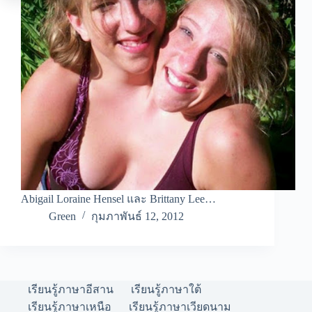
Abigail Loraine Hensel และ Brittany Lee…
Green
กุมภาพันธ์ 12, 2012
เรียนรู้ภาษาอีสาน
เรียนรู้ภาษาใต้
เรียนรู้ภาษาเหนือ
เรียนรู้ภาษาเวียดนาม