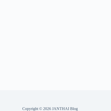
Copyright © 2026 JANTHAI Blog