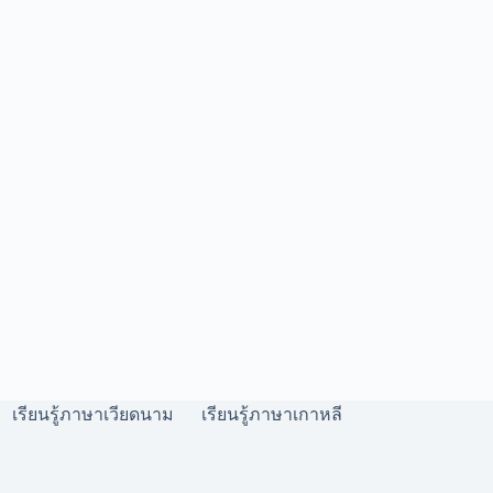
เรียนรู้ภาษาเวียดนาม
เรียนรู้ภาษาเกาหลี