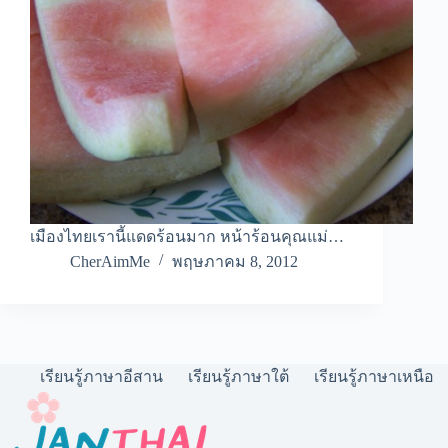
เมืองไทยเรานี้แดดร้อนมาก หน้าร้อนคุณแม่…
CherAimMe
พฤษภาคม 8, 2012
เรียนรู้ภาษาอีสาน
เรียนรู้ภาษาใต้
เรียนรู้ภาษาเหนือ