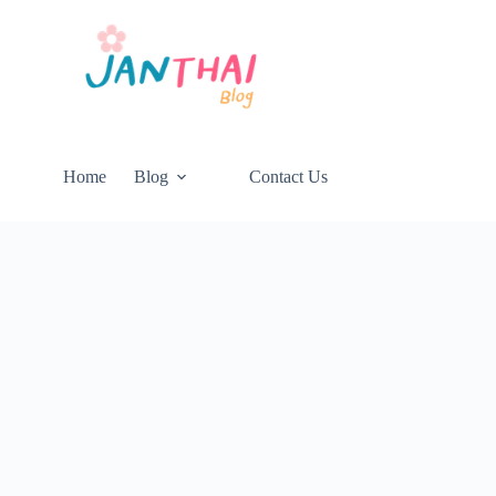
Home
Blog
Contact Us