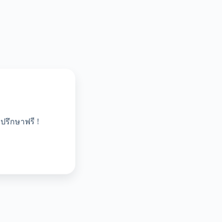
ปรึกษาฟรี !