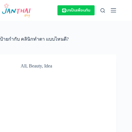
Skip
to
มาเป็นเพื่อนกัน
content
ป้ายกำกับ
คลินิกทำตา แบบไหนดี?
All
,
Beauty
,
Idea