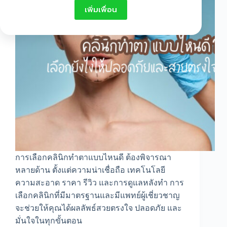
เพิ่มเพื่อน
การเลือกคลินิกทำตาแบบไหนดี ต้องพิจารณา
หลายด้าน ตั้งแต่ความน่าเชื่อถือ เทคโนโลยี
ความสะอาด ราคา รีวิว และการดูแลหลังทำ การ
เลือกคลินิกที่มีมาตรฐานและมีแพทย์ผู้เชี่ยวชาญ
จะช่วยให้คุณได้ผลลัพธ์สวยตรงใจ ปลอดภัย และ
มั่นใจในทุกขั้นตอน