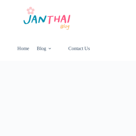
Home
Blog
Contact Us