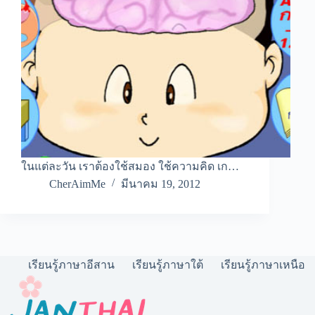
ในแต่ละวัน เราต้องใช้สมอง ใช้ความคิด เก…
CherAimMe
มีนาคม 19, 2012
เรียนรู้ภาษาอีสาน
เรียนรู้ภาษาใต้
เรียนรู้ภาษาเหนือ