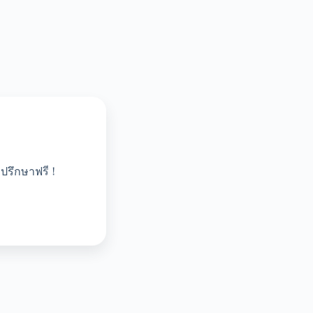
ปรึกษาฟรี !