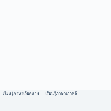
เรียนรู้ภาษาเวียดนาม
เรียนรู้ภาษาเกาหลี