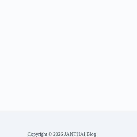
Copyright © 2026 JANTHAI Blog