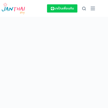
Skip
to
มาเป็นเพื่อนกัน
content