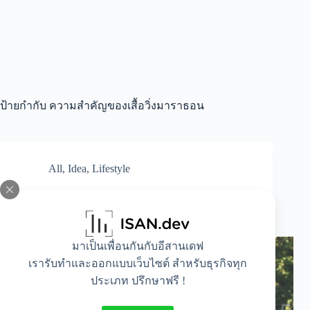
ป้ายกำกับ
ความสำคัญของเสื้อวิ่งมาราธอน
All
,
Idea
,
Lifestyle
5 ความสำคัญของเสื้อวิ่งมาราธอนที่คุณอาจไม่
เคยรู้
มาเป็นเพื่อนกันกับอีสานเดฟ
เรารับทำและออกแบบเว็บไซต์ สำหรับธุรกิจทุก
ประเภท ปรึกษาฟรี !