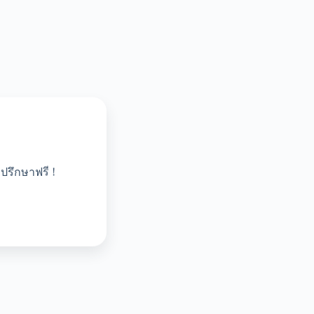
ปรึกษาฟรี !