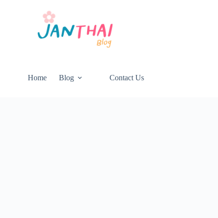
Home
Blog
Contact Us