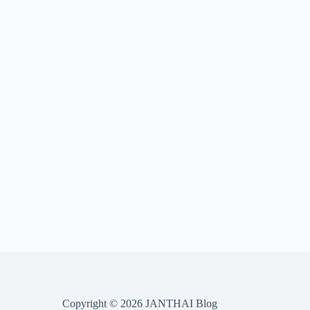
Copyright © 2026 JANTHAI Blog