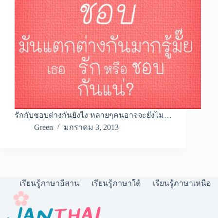
รักกับชอบต่างกันยังไง หลายๆคนอาจจะยังไม…
Green
มกราคม 3, 2013
เรียนรู้ภาษาอีสาน
เรียนรู้ภาษาใต้
เรียนรู้ภาษาเหนือ