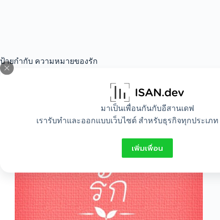
ป้ายกำกับ
ความหมายของรัก
All
,
Lifestyle
มาเป็นเพื่อนกันกับอีสานเดฟ
เรารับทำและออกแบบเว็บไซต์ สำหรับธุรกิจทุกประเภท 
รักกับชอบต่างกันยังไง
เพิ่มเพื่อน