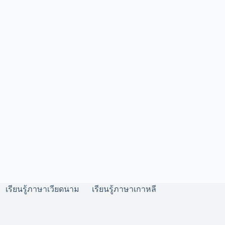
เรียนรู้ภาษาเวียดนาม
เรียนรู้ภาษาเกาหลี