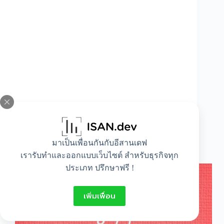
มาเป็นเพื่อนกันกับอีสานเดฟ
รักกับชอบต่างกันยังไง
เรารับทำและออกแบบเว็บไซต์ สำหรับธุรกิจทุก
ประเภท ปรึกษาฟรี !
เพิ่มเพื่อน