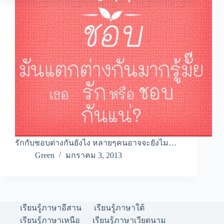
รักกับชอบต่างกันยังไง หลายๆคนอาจจะยังไม…
Green
มกราคม 3, 2013
เรียนรู้ภาษาอีสาน
เรียนรู้ภาษาใต้
เรียนรู้ภาษาเหนือ
เรียนรู้ภาษาเวียดนาม