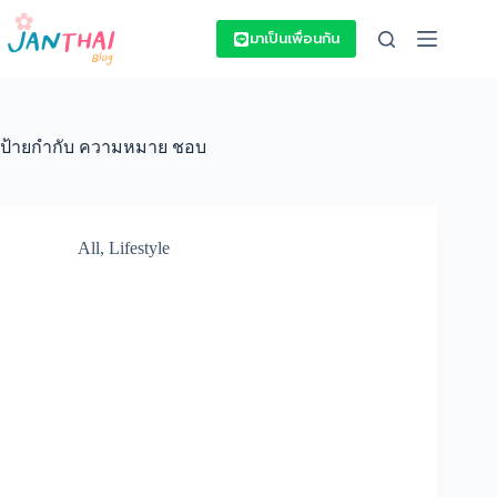
Skip
to
มาเป็นเพื่อนกัน
content
ป้ายกำกับ
ความหมาย ชอบ
All
,
Lifestyle