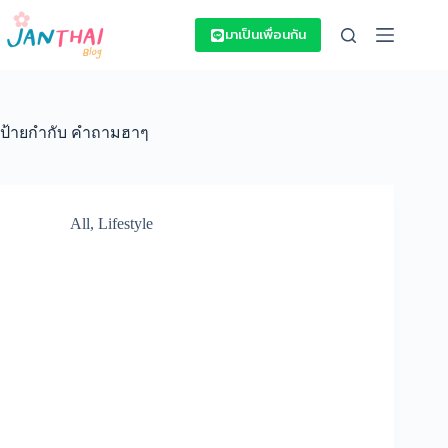
Skip
to
มาเป็นเพื่อนกัน
content
ป้ายกำกับ
คำถามฮาๆ
All
,
Lifestyle